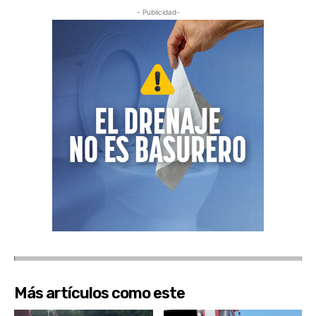
- Publicidad-
Más artículos como este