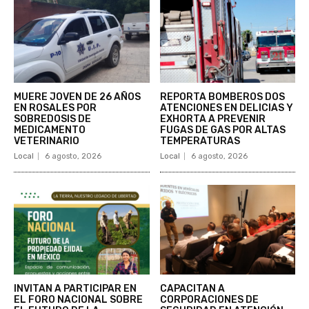
MUERE JOVEN DE 26 AÑOS
REPORTA BOMBEROS DOS
EN ROSALES POR
ATENCIONES EN DELICIAS Y
SOBREDOSIS DE
EXHORTA A PREVENIR
MEDICAMENTO
FUGAS DE GAS POR ALTAS
VETERINARIO
TEMPERATURAS
Local
6 agosto, 2026
Local
6 agosto, 2026
INVITAN A PARTICIPAR EN
CAPACITAN A
EL FORO NACIONAL SOBRE
CORPORACIONES DE