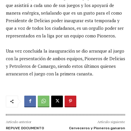
que asistirá a cada uno de sus juegos y los apoyará de
manera enérgica, señalando que es un gusto para el como
Presidente de Delicias poder inaugurar esta temporada y
que a voz de todos los ciudadanos, es un orgullo poder ser
representados en la liga por un equipo como Pioneros.
Una vez concluida la inauguración se dio arranque al juego
con la presentación de ambos equipos, Pioneros de Delicias
y Petroleros de Camargo, siendo estos últimos quienes
arrancaron el juego con la primera canasta.
Artículo anterior
Artículo siguiente
REPUVE DOCUMENTO
Cerveceros y Pioneros ganaron