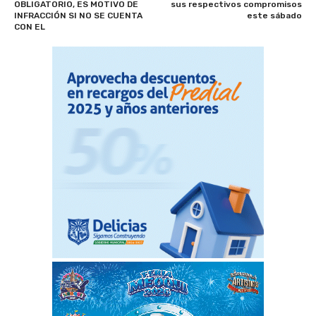
OBLIGATORIO, ES MOTIVO DE
sus respectivos compromisos
INFRACCIÓN SI NO SE CUENTA
este sábado
CON EL