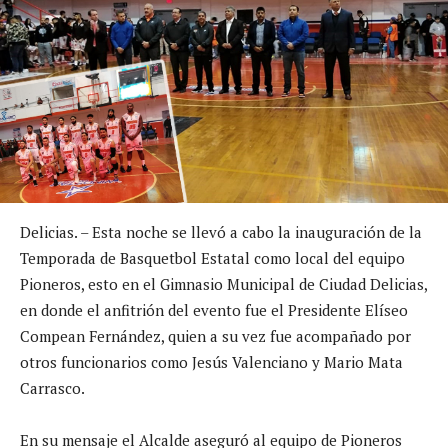
Delicias. – Esta noche se llevó a cabo la inauguración de la
Temporada de Basquetbol Estatal como local del equipo
Pioneros, esto en el Gimnasio Municipal de Ciudad Delicias,
en donde el anfitrión del evento fue el Presidente Elíseo
Compean Fernández, quien a su vez fue acompañado por
otros funcionarios como Jesús Valenciano y Mario Mata
Carrasco.
En su mensaje el Alcalde aseguró al equipo de Pioneros