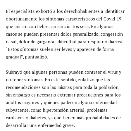
El especialista exhortó a los derechohabientes a identificar
oportunamente los síntomas característicos del Covid-19
que inician con fiebre, cansancio, tos seca. En algunos
casos se pueden presentar dolor generalizado, congestión
nasal, dolor de garganta, dificultad para respirar o diarrea.
“Estos síntomas suelen ser leves y aparecen de forma
gradual”, puntualizó.
Subrayó que algunas personas pueden contraer el virus y
no tener síntomas. En este sentido, enfatizó que las
recomendaciones son las mismas para toda la población,
sin embargo es necesario extremar precauciones para los
adultos mayores y quienes padecen alguna enfermedad
subyacente, como hipertensión arterial, problemas
cardiacos o diabetes, ya que tienen más probabilidades de
desarrollar una enfermedad grave.