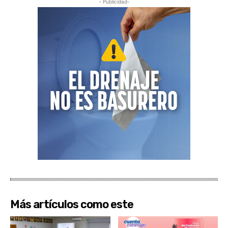
- Publicidad-
Más artículos como este