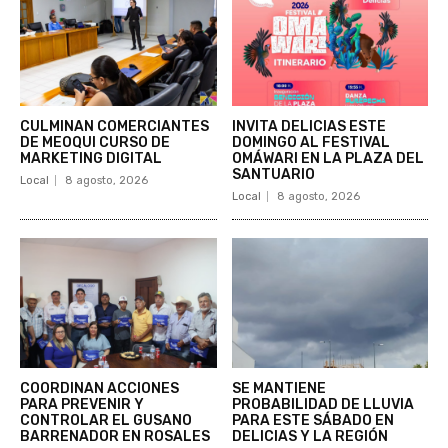
CULMINAN COMERCIANTES
INVITA DELICIAS ESTE
DE MEOQUI CURSO DE
DOMINGO AL FESTIVAL
MARKETING DIGITAL
OMÁWARI EN LA PLAZA DEL
SANTUARIO
Local
8 agosto, 2026
Local
8 agosto, 2026
COORDINAN ACCIONES
SE MANTIENE
PARA PREVENIR Y
PROBABILIDAD DE LLUVIA
CONTROLAR EL GUSANO
PARA ESTE SÁBADO EN
BARRENADOR EN ROSALES
DELICIAS Y LA REGIÓN