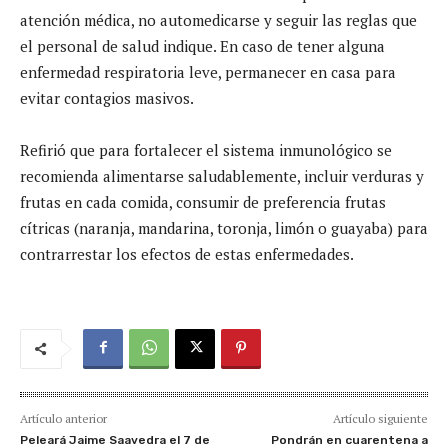
atención médica, no automedicarse y seguir las reglas que
el personal de salud indique. En caso de tener alguna
enfermedad respiratoria leve, permanecer en casa para
evitar contagios masivos.
Refirió que para fortalecer el sistema inmunológico se
recomienda alimentarse saludablemente, incluir verduras y
frutas en cada comida, consumir de preferencia frutas
cítricas (naranja, mandarina, toronja, limón o guayaba) para
contrarrestar los efectos de estas enfermedades.
Artículo anterior
Artículo siguiente
Peleará Jaime Saavedra el 7 de
Pondrán en cuarentena a