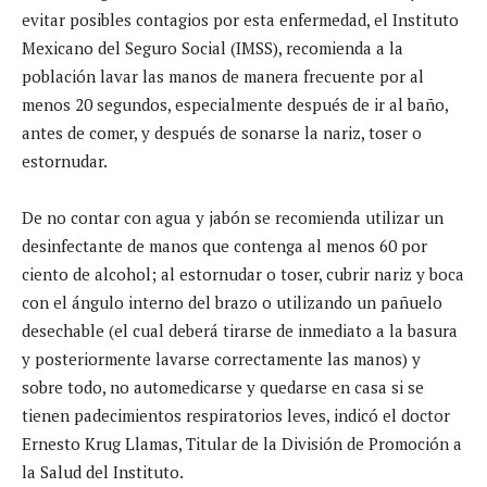
evitar posibles contagios por esta enfermedad, el Instituto
Mexicano del Seguro Social (IMSS), recomienda a la
población lavar las manos de manera frecuente por al
menos 20 segundos, especialmente después de ir al baño,
antes de comer, y después de sonarse la nariz, toser o
estornudar.
De no contar con agua y jabón se recomienda utilizar un
desinfectante de manos que contenga al menos 60 por
ciento de alcohol; al estornudar o toser, cubrir nariz y boca
con el ángulo interno del brazo o utilizando un pañuelo
desechable (el cual deberá tirarse de inmediato a la basura
y posteriormente lavarse correctamente las manos) y
sobre todo, no automedicarse y quedarse en casa si se
tienen padecimientos respiratorios leves, indicó el doctor
Ernesto Krug Llamas, Titular de la División de Promoción a
la Salud del Instituto.