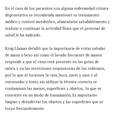
En el caso de los pacientes con alguna enfermedad crónica
degenerativa se recomienda mantener su tratamiento
médico y control metabólico, alimentarse saludablemente y
realizar o continuar la actividad física que el personal de
salud le ha indicado.
Krug Llamas detalló que la importancia de evitar saludar
de mano o beso así como el lavado frecuente de manos
responde a que el virus está presente en las gotas de
saliva y en las secreciones respiratorias de los enfermos,
por lo que al tocarnos la cara, boca, nariz y ojos o al
estornudar y toser, sin utilizar la técnica correcta se
contaminan las manos, superficies y objetos, lo que se
convierte en un modo de transmisión. Es importante
limpiar y desinfectar los objetos y las superficies que se
tocan frecuentemente