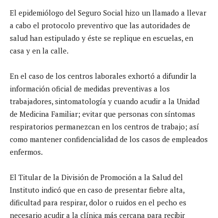
El epidemiólogo del Seguro Social hizo un llamado a llevar
a cabo el protocolo preventivo que las autoridades de
salud han estipulado y éste se replique en escuelas, en
casa y en la calle.
En el caso de los centros laborales exhortó a difundir la
información oficial de medidas preventivas a los
trabajadores, sintomatología y cuando acudir a la Unidad
de Medicina Familiar; evitar que personas con síntomas
respiratorios permanezcan en los centros de trabajo; así
como mantener confidencialidad de los casos de empleados
enfermos.
El Titular de la División de Promoción a la Salud del
Instituto indicó que en caso de presentar fiebre alta,
dificultad para respirar, dolor o ruidos en el pecho es
necesario acudir a la clínica más cercana para recibir