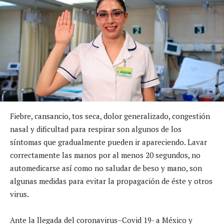
Fiebre, cansancio, tos seca, dolor generalizado, congestión
nasal y dificultad para respirar son algunos de los
síntomas que gradualmente pueden ir apareciendo. Lavar
correctamente las manos por al menos 20 segundos, no
automedicarse así como no saludar de beso y mano, son
algunas medidas para evitar la propagación de éste y otros
virus.
Ante la llegada del coronavirus–Covid 19- a México y