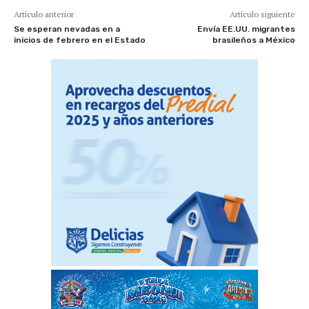
Artículo anterior
Artículo siguiente
Se esperan nevadas en a
Envía EE.UU. migrantes
inicios de febrero en el Estado
brasileños a México