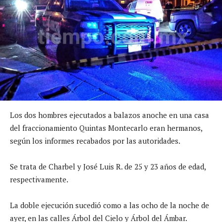
Los dos hombres ejecutados a balazos anoche en una casa
del fraccionamiento Quintas Montecarlo eran hermanos,
según los informes recabados por las autoridades.
Se trata de Charbel y José Luis R. de 25 y 23 años de edad,
respectivamente.
La doble ejecución sucedió como a las ocho de la noche de
ayer, en las calles Árbol del Cielo y Árbol del Ámbar.