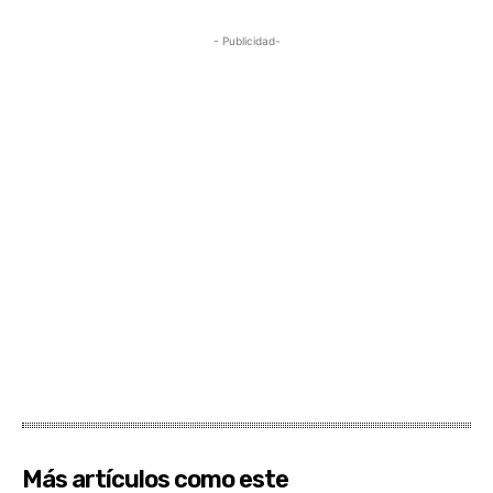
- Publicidad-
Más artículos como este