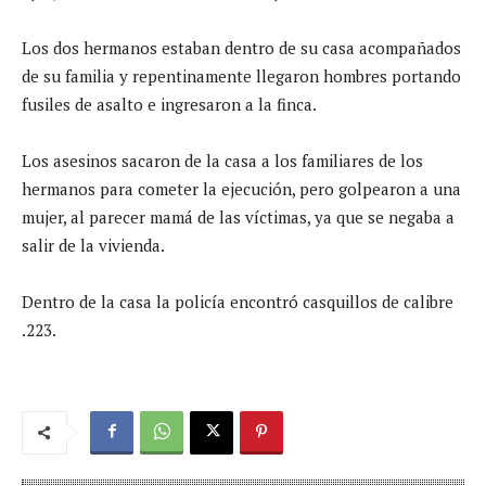
Los dos hermanos estaban dentro de su casa acompañados
de su familia y repentinamente llegaron hombres portando
fusiles de asalto e ingresaron a la finca.
Los asesinos sacaron de la casa a los familiares de los
hermanos para cometer la ejecución, pero golpearon a una
mujer, al parecer mamá de las víctimas, ya que se negaba a
salir de la vivienda.
Dentro de la casa la policía encontró casquillos de calibre
.223.