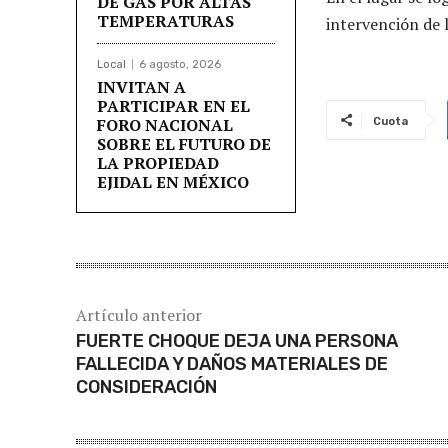
DE GAS POR ALTAS
TEMPERATURAS
intervención de 
Local
6 agosto, 2026
INVITAN A
PARTICIPAR EN EL
FORO NACIONAL
Cuota
SOBRE EL FUTURO DE
LA PROPIEDAD
EJIDAL EN MÉXICO
Artículo anterior
FUERTE CHOQUE DEJA UNA PERSONA
FALLECIDA Y DAÑOS MATERIALES DE
CONSIDERACIÓN