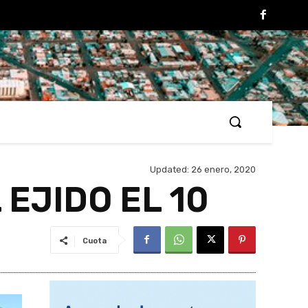
Updated:
26 enero, 2020
EJIDO EL 10
Cuota