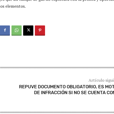
los elementos.
Artículo sigu
REPUVE DOCUMENTO OBLIGATORIO, ES MO
DE INFRACCIÓN SI NO SE CUENTA CO