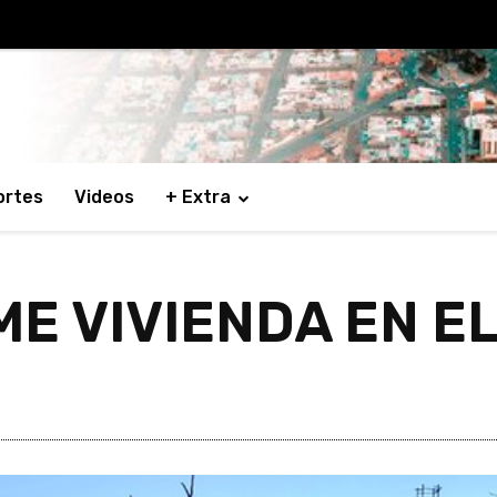
ortes
Videos
+ Extra
 VIVIENDA EN EL 