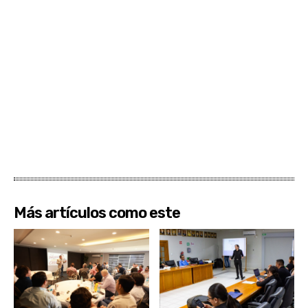
Más artículos como este