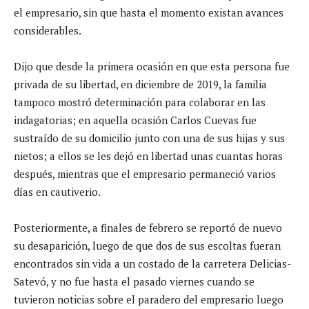
el empresario, sin que hasta el momento existan avances
considerables.
Dijo que desde la primera ocasión en que esta persona fue
privada de su libertad, en diciembre de 2019, la familia
tampoco mostró determinación para colaborar en las
indagatorias; en aquella ocasión Carlos Cuevas fue
sustraído de su domicilio junto con una de sus hijas y sus
nietos; a ellos se les dejó en libertad unas cuantas horas
después, mientras que el empresario permaneció varios
días en cautiverio.
Posteriormente, a finales de febrero se reportó de nuevo
su desaparición, luego de que dos de sus escoltas fueran
encontrados sin vida a un costado de la carretera Delicias-
Satevó, y no fue hasta el pasado viernes cuando se
tuvieron noticias sobre el paradero del empresario luego