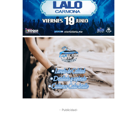
- Publicidad-