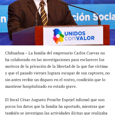
Chihuahua— La familia del empresario Carlos Cuevas no
ha colaborado en las investigaciones para esclarecer los
motivos de la privación de la libertad de la que fue víctima
y que el pasado viernes lograra escapar de sus captores, no
sin antes recibir un disparo en el rostro, condición que lo
mantiene hospitalizado en estado grave.
El fiscal César Augusto Peniche Espejel informó que son
pocos los datos que la familia ha aportado, mientras que
también se investigan las actividades ilícitas que realizaba