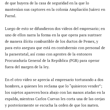
de que huyera de la casa de seguridad en la que lo
mantenían sus captores en la colonia Ampliación Juárez en
Parral.
Luego de esto se difundieron dos videos del empresario; en
uno de ellos narra la forma en la que opera para sustraer
de manera ilícita combustible de los ductos de Pemex, y
para esto asegura que está en contubernio con personal de
la paraestatal, así como con agentes de la entonces
Procuraduría General de la República (PGR) para operar
fuera del margen de la ley.
En el otro video se aprecia al empresario torturando a dos
hombres, a quienes les reclama que lo “quisieron vender”;
los sujetos aparecen boca abajo con las manos atadas en la
espalda, mientras Carlos Cuevas les corta una de las orejas
y posteriormente se escucha la orden de que los maten.