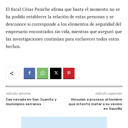
El fiscal César Peniche afirma que hasta el momento no se
ha podido establecer la relación de estas personas y se
desconoce si corresponde a los elementos de seguridad del
empresario encontrados sin vida, mientras que aseguró que
las investigaciones continúan para esclarecer todos estos
hechos.
Artículo anterior
Artículo siguiente
Cae nevada en San Juanito y
Vinculan a proceso al hombre
municipios serranos
que intentó matar a su vecino
en Saucillo