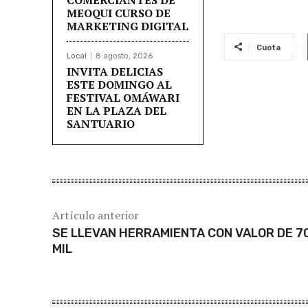
MEOQUI CURSO DE
MARKETING DIGITAL
Cuota
Local
8 agosto, 2026
INVITA DELICIAS
ESTE DOMINGO AL
FESTIVAL OMÁWARI
EN LA PLAZA DEL
SANTUARIO
Artículo anterior
SE LLEVAN HERRAMIENTA CON VALOR DE 7
MIL