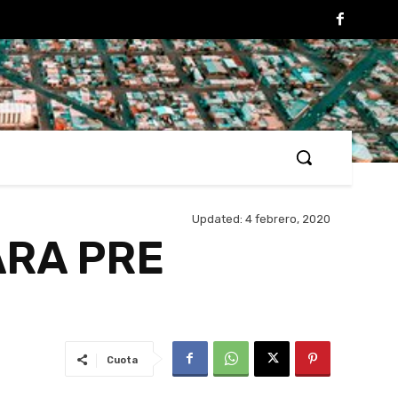
Updated:
4 febrero, 2020
ARA PRE
Cuota