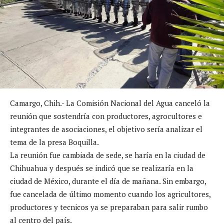
Camargo, Chih.- La Comisión Nacional del Agua canceló la
reunión que sostendría con productores, agrocultores e
integrantes de asociaciones, el objetivo sería analizar el
tema de la presa Boquilla.
La reunión fue cambiada de sede, se haría en la ciudad de
Chihuahua y después se indicó que se realizaría en la
ciudad de México, durante el día de mañana. Sin embargo,
fue cancelada de último momento cuando los agricultores,
productores y tecnicos ya se preparaban para salir rumbo
al centro del país.