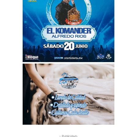
- Publicidad-