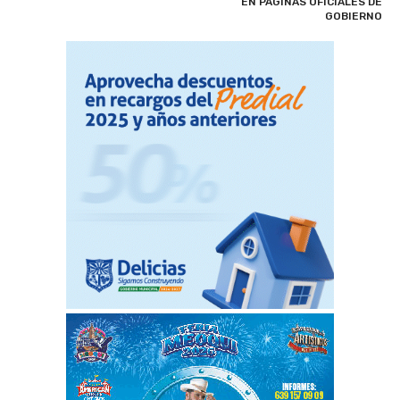
EN PÁGINAS OFICIALES DE
GOBIERNO