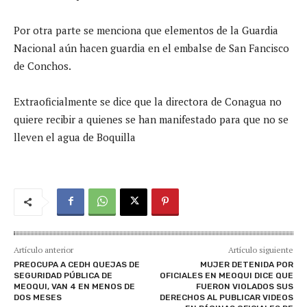
Por otra parte se menciona que elementos de la Guardia
Nacional aún hacen guardia en el embalse de San Fancisco
de Conchos.
Extraoficialmente se dice que la directora de Conagua no
quiere recibir a quienes se han manifestado para que no se
lleven el agua de Boquilla
Artículo anterior
Artículo siguiente
PREOCUPA A CEDH QUEJAS DE
MUJER DETENIDA POR
SEGURIDAD PÚBLICA DE
OFICIALES EN MEOQUI DICE QUE
MEOQUI, VAN 4 EN MENOS DE
FUERON VIOLADOS SUS
DOS MESES
DERECHOS AL PUBLICAR VIDEOS