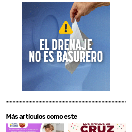
Más artículos como este