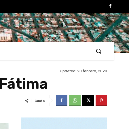
Updated:
20 febrero, 2020
 Fátima
Cuota