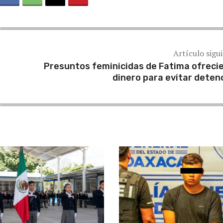
Artículo sigu
Presuntos feminicidas de Fatima ofreci
dinero para evitar deten