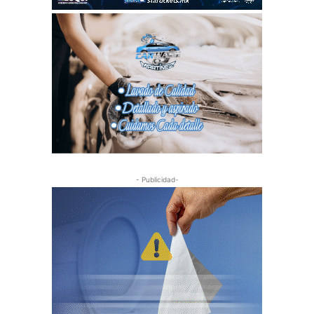
- Publicidad-