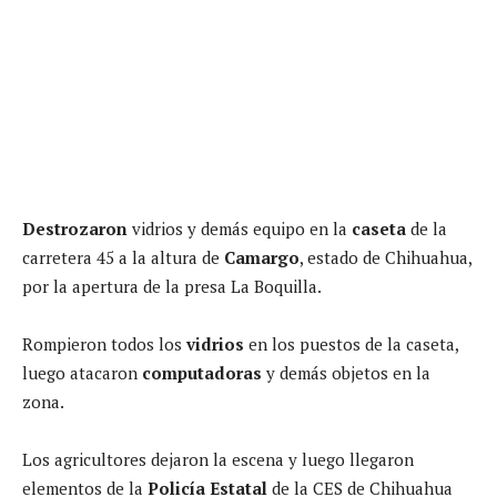
Destrozaron
vidrios y demás equipo en la
caseta
de la
carretera 45 a la altura de
Camargo
, estado de Chihuahua,
por la apertura de la presa La Boquilla.
Rompieron todos los
vidrios
en los puestos de la caseta,
luego atacaron
computadoras
y demás objetos en la
zona.
Los agricultores dejaron la escena y luego llegaron
elementos de la
Policía Estatal
de la CES de Chihuahua