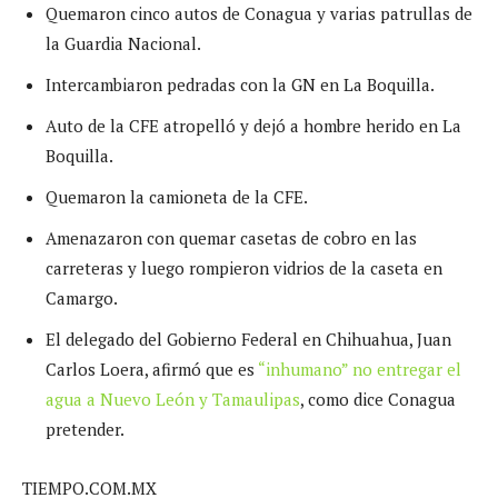
Quemaron cinco autos de Conagua y varias patrullas de
la Guardia Nacional.
Intercambiaron pedradas con la GN en La Boquilla.
Auto de la CFE atropelló y dejó a hombre herido en La
Boquilla.
Quemaron la camioneta de la CFE.
Amenazaron con quemar casetas de cobro en las
carreteras y luego rompieron vidrios de la caseta en
Camargo.
El delegado del Gobierno Federal en Chihuahua, Juan
Carlos Loera, afirmó que es
“inhumano” no entregar el
agua a Nuevo León y Tamaulipas
, como dice Conagua
pretender.
TIEMPO.COM.MX