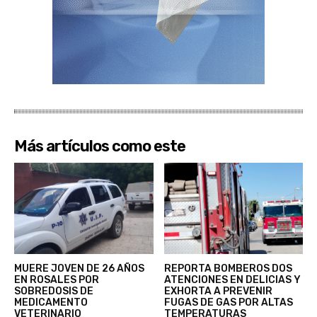
Más artículos como este
MUERE JOVEN DE 26 AÑOS
REPORTA BOMBEROS DOS
EN ROSALES POR
ATENCIONES EN DELICIAS Y
SOBREDOSIS DE
EXHORTA A PREVENIR
MEDICAMENTO
FUGAS DE GAS POR ALTAS
VETERINARIO
TEMPERATURAS