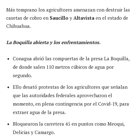
Más temprano los agricultores amenazan con destruir las
casetas de cobro en
Saucillo
y
Altavista
en el estado de
Chihuahua.
La Boquilla abierta y los enfrentamientos.
Conagua abrió las compuertas de la presa La Boquilla,
de donde salen 110 metros cúbicos de agua por
segundo.
Ello desató protestas de los agricultores que señalan
que las autoridades federales aprovecharon el
momento, en plena contingencia por el Covid-19, para
extraer agua de la presa.
Bloquearon la carretera 45 en puntos como Meoqui,
Delicias y Camargo.