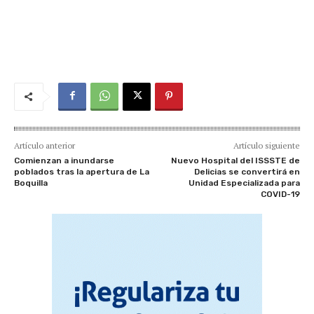
Artículo anterior
Artículo siguiente
Comienzan a inundarse
Nuevo Hospital del ISSSTE de
poblados tras la apertura de La
Delicias se convertirá en
Boquilla
Unidad Especializada para
COVID-19