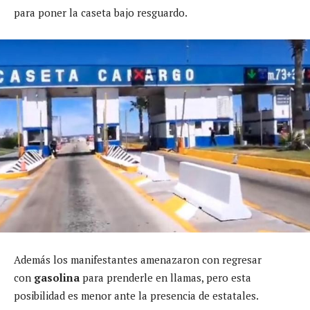
para poner la caseta bajo resguardo.
Además los manifestantes amenazaron con regresar
con
gasolina
para prenderle en llamas, pero esta
posibilidad es menor ante la presencia de estatales.