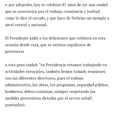
o por adopción, hoy se celebran 87 años de ser una ciudad
que se caracteriza por el trabajo, constancia y lealtad,
como lo dice el escudo, y que hace de Delicias un ejemplo a
nivel estatal y nacional.
El Presidente pidió a los delicienses que celebren en esta
ocasión desde casa, que se sientan orgullosos de
pertenecer
a esta gran ciudad; “en Presidencia estamos trabajando en
actividades esenciales, también hemos tomado reuniones
con las diferentes directores, pues el trabajo
administrativo, las obras, los programas, seguridad pública,
bomberos, deben continuar, siempre respetando las
medidas preventivas dictadas por el sector salud”,
puntualizó.