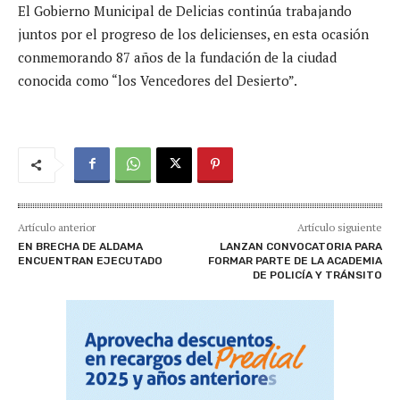
El Gobierno Municipal de Delicias continúa trabajando
juntos por el progreso de los delicienses, en esta ocasión
conmemorando 87 años de la fundación de la ciudad
conocida como “los Vencedores del Desierto”.
Artículo anterior
Artículo siguiente
EN BRECHA DE ALDAMA
LANZAN CONVOCATORIA PARA
ENCUENTRAN EJECUTADO
FORMAR PARTE DE LA ACADEMIA
DE POLICÍA Y TRÁNSITO