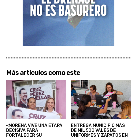
Más artículos como este
«MORENA VIVE UNA ETAPA
ENTREGA MUNICIPIO MÁS
DECISIVA PARA
DE MIL 500 VALES DE
FORTALECER SU
UNIFORMES Y ZAPATOS EN