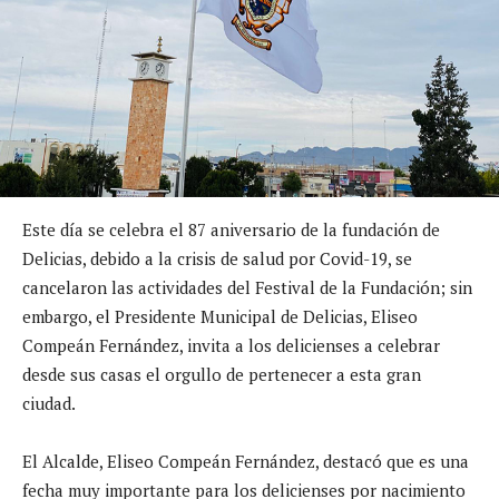
Este día se celebra el 87 aniversario de la fundación de
Delicias, debido a la crisis de salud por Covid-19, se
cancelaron las actividades del Festival de la Fundación; sin
embargo, el Presidente Municipal de Delicias, Eliseo
Compeán Fernández, invita a los delicienses a celebrar
desde sus casas el orgullo de pertenecer a esta gran
ciudad.
El Alcalde, Eliseo Compeán Fernández, destacó que es una
fecha muy importante para los delicienses por nacimiento