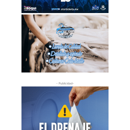
- Publicidad-