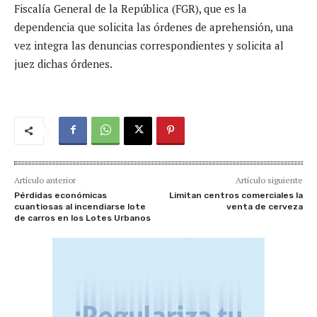
Fiscalía General de la República (FGR), que es la
dependencia que solicita las órdenes de aprehensión, una
vez integra las denuncias correspondientes y solicita al
juez dichas órdenes.
Artículo anterior
Artículo siguiente
Pérdidas económicas
Limitan centros comerciales la
cuantiosas al incendiarse lote
venta de cerveza
de carros en los Lotes Urbanos