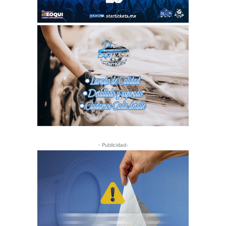
- Publicidad-