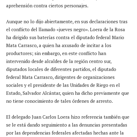
aprehensión contra ciertos personajes.
Aunque no lo dijo abiertamente, en sus declaraciones tras
el conflicto del llamado «jueves negro». Loera de la Rosa
ha dirigido sus baterías contra el diputado federal Mario
Mata Carrasco, a quien ha axusado de incitar a los
productores; sin embargo, en este conflicto han
intervenido desde alcaldes de la región centro sur,
diputados locales de diferentes partidos, el diputado
federal Mata Carrasco, dirigentes de organizaciones
sociales y el presidente de las Unidades de Riego en el
Estado, Salvador Alcántar, quien ha dicho previamente que
no tiene conocimiento de tales órdenes de arresto.
El delegado Juan Carlos Loera hizo referencia también que
se le está dando seguimiento a las denuncias presentadas
por las dependencias federales afectadas hechas ante la