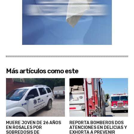
Más artículos como este
MUERE JOVEN DE 26 AÑOS
REPORTA BOMBEROS DOS
EN ROSALES POR
ATENCIONES EN DELICIAS Y
SOBREDOSIS DE
EXHORTA A PREVENIR