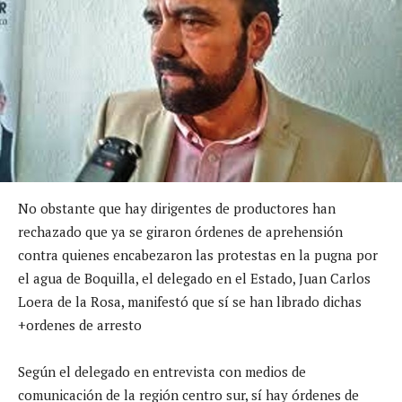
No obstante que hay dirigentes de productores han
rechazado que ya se giraron órdenes de aprehensión
contra quienes encabezaron las protestas en la pugna por
el agua de Boquilla, el delegado en el Estado, Juan Carlos
Loera de la Rosa, manifestó que sí se han librado dichas
+ordenes de arresto
Según el delegado en entrevista con medios de
comunicación de la región centro sur, sí hay órdenes de