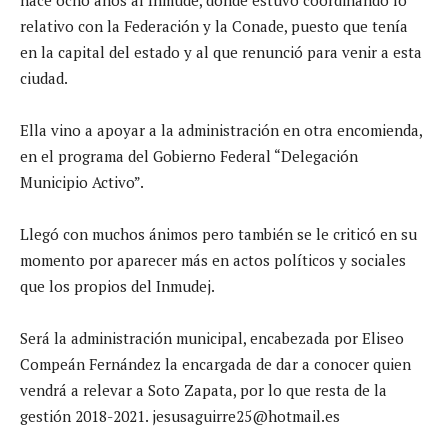
relativo con la Federación y la Conade, puesto que tenía
en la capital del estado y al que renunció para venir a esta
ciudad.
Ella vino a apoyar a la administración en otra encomienda,
en el programa del Gobierno Federal “Delegación
Municipio Activo”.
Llegó con muchos ánimos pero también se le criticó en su
momento por aparecer más en actos políticos y sociales
que los propios del Inmudej.
Será la administración municipal, encabezada por Eliseo
Compeán Fernández la encargada de dar a conocer quien
vendrá a relevar a Soto Zapata, por lo que resta de la
gestión 2018-2021. jesusaguirre25@hotmail.es