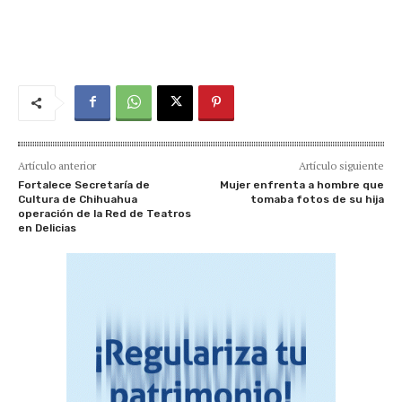
Artículo anterior
Artículo siguiente
Fortalece Secretaría de
Mujer enfrenta a hombre que
Cultura de Chihuahua
tomaba fotos de su hija
operación de la Red de Teatros
en Delicias