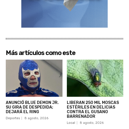
Más artículos como este
ANUNCIÓ BLUE DEMON JR.
LIBERAN 250 MIL MOSCAS
SU GIRA DE DESPEDIDA;
ESTÉRILES EN DELICIAS
DEJARÁ EL RING
CONTRA EL GUSANO
BARRENADOR
Deportes
8 agosto, 2026
Local
8 agosto, 2026