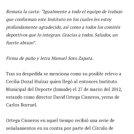
Remata la carta: “Igualmente a todo el equipo de trabajo
que conforman este Instituto en los cuales les estoy
profundamente agradecido, así como a todos los comités
deportivos que lo integran. Gracias a todos. Saludos, un
fuerte abrazo”.
Firma de puño y letra Manuel Soto Zapata.
Tras su despedida se menciona como su posible relevo a
Cecilia Dozal Huízar quien llegó al entonces Instituto
Municipal del Deporte (Inmude) el 27 de marzo del 2012,
estando como director David Ortega Cisneros, yerno de
Carlos Borruel.
Ortega Cisneros en aquel tiempo recibió una serie de
señalamientos en su contra por parte del Círculo de