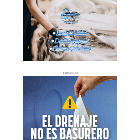
- Publicidad-