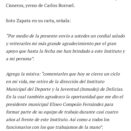
Cisneros, yerno de Carlos Borruel.
Soto Zapata en su carta, señala:
“Por medio de la presente envío a ustedes un cordial saludo
y reiterarles mi más grande agradecimiento por el gran
apoyo que hasta la fecha me han brindado a este Instituto y
a mi persona”.
Agrega la misiva: “comentarles que hoy se cierra un ciclo
en mi vida, me retiro de la dirección del Instituto
Municipal del Deporte y la Juventud (Inmudej) de Delicias.
En la cual también agradezco la oportunidad que me dio el
presidente municipal Eliseo Compeán Fernández para
formar parte de su equipo de trabajo durante casi cuatro
años al frente de este Instituto. Así como a todos los
funcionarios con los que trabajamos de la mano”.