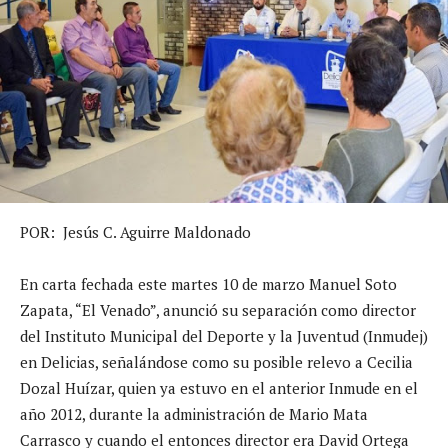
POR: Jesús C. Aguirre Maldonado
En carta fechada este martes 10 de marzo Manuel Soto
Zapata, “El Venado”, anunció su separación como director
del Instituto Municipal del Deporte y la Juventud (Inmudej)
en Delicias, señalándose como su posible relevo a Cecilia
Dozal Huízar, quien ya estuvo en el anterior Inmude en el
año 2012, durante la administración de Mario Mata
Carrasco y cuando el entonces director era David Ortega