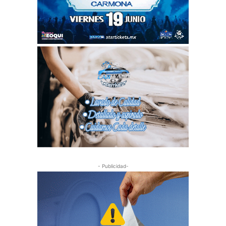
- Publicidad-