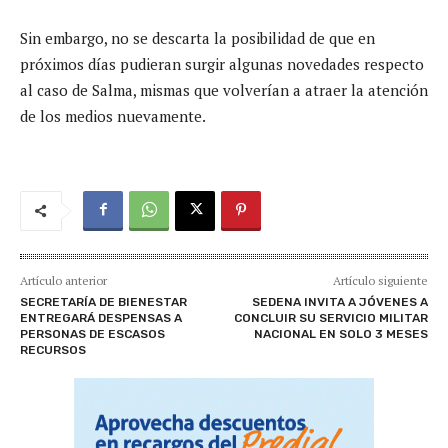
Sin embargo, no se descarta la posibilidad de que en
próximos días pudieran surgir algunas novedades respecto
al caso de Salma, mismas que volverían a atraer la atención
de los medios nuevamente.
Artículo anterior
Artículo siguiente
SECRETARÍA DE BIENESTAR
SEDENA INVITA A JÓVENES A
ENTREGARÁ DESPENSAS A
CONCLUIR SU SERVICIO MILITAR
PERSONAS DE ESCASOS
NACIONAL EN SOLO 3 MESES
RECURSOS