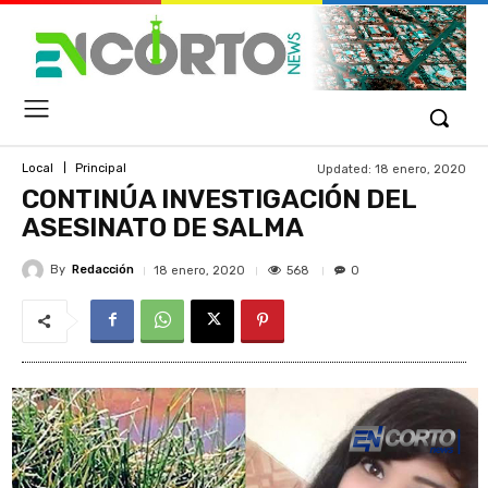
Updated:
18 enero, 2020
Local
Principal
CONTINÚA INVESTIGACIÓN DEL
ASESINATO DE SALMA
By
Redacción
568
18 enero, 2020
0