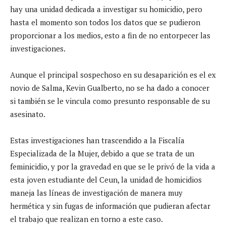
hay una unidad dedicada a investigar su homicidio, pero
hasta el momento son todos los datos que se pudieron
proporcionar a los medios, esto a fin de no entorpecer las
investigaciones.
Aunque el principal sospechoso en su desaparición es el ex
novio de Salma, Kevin Gualberto, no se ha dado a conocer
si también se le vincula como presunto responsable de su
asesinato.
Estas investigaciones han trascendido a la Fiscalía
Especializada de la Mujer, debido a que se trata de un
feminicidio, y por la gravedad en que se le privó de la vida a
esta joven estudiante del Ceun, la unidad de homicidios
maneja las líneas de investigación de manera muy
hermética y sin fugas de información que pudieran afectar
el trabajo que realizan en torno a este caso.