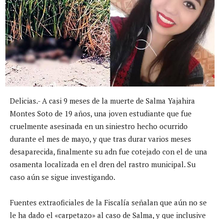
Delicias.- A casi 9 meses de la muerte de Salma Yajahira
Montes Soto de 19 años, una joven estudiante que fue
cruelmente asesinada en un siniestro hecho ocurrido
durante el mes de mayo, y que tras durar varios meses
desaparecida, finalmente su adn fue cotejado con el de una
osamenta localizada en el dren del rastro municipal. Su
caso aún se sigue investigando.
Fuentes extraoficiales de la Fiscalía señalan que aún no se
le ha dado el «carpetazo» al caso de Salma, y que inclusive