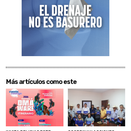
Más artículos como este