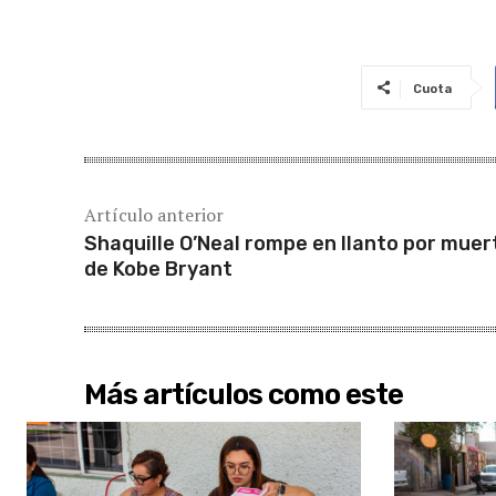
Cuota
Artículo anterior
Shaquille O’Neal rompe en llanto por muer
de Kobe Bryant
Más artículos como este