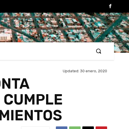
Updated:
30 enero, 2020
ONTA
O CUMPLE
IMIENTOS