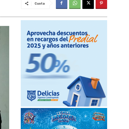
Cuota