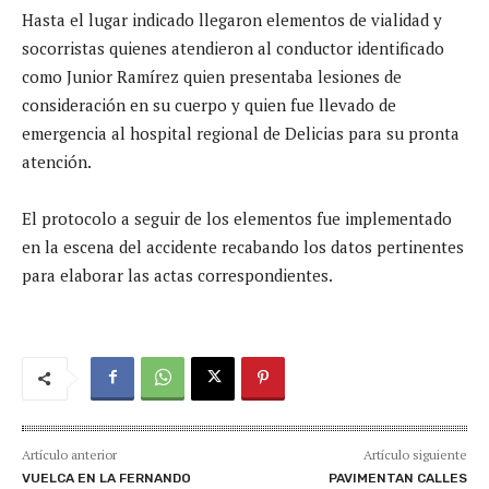
Hasta el lugar indicado llegaron elementos de vialidad y
socorristas quienes atendieron al conductor identificado
como Junior Ramírez quien presentaba lesiones de
consideración en su cuerpo y quien fue llevado de
emergencia al hospital regional de Delicias para su pronta
atención.
El protocolo a seguir de los elementos fue implementado
en la escena del accidente recabando los datos pertinentes
para elaborar las actas correspondientes.
Artículo anterior
Artículo siguiente
VUELCA EN LA FERNANDO
PAVIMENTAN CALLES