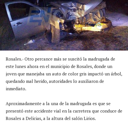
Rosales.- Otro percance más se suscitó la madrugada de
este lunes ahora en el municipio de Rosales, donde un
joven que manejaba un auto de color gris impactó un árbol,
quedando mal herido, autoridades lo auxiliaron de
inmediato.
Aproximadamente a la una de la madrugada es que se
presentó este accidente vial en la carretera que conduce de
Rosales a Delicias, a la altura del salón Lirios.