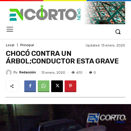
Updated:
13 enero, 2020
Local
Principal
CHOCÓ CONTRA UN
ÁRBOL;CONDUCTOR ESTA GRAVE
By
Redacción
670
13 enero, 2020
0