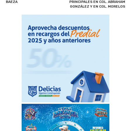
BAEZA
PRINCIPALES EN COL. ABRAHAM
GONZÁLEZ Y EN COL. MORELOS