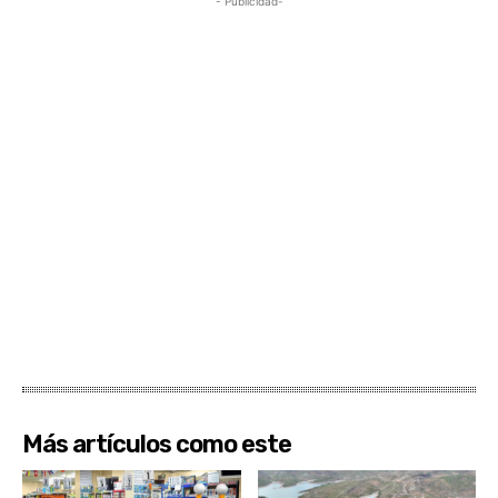
- Publicidad-
Más artículos como este