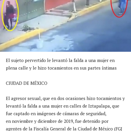
El sujeto pervertido le levantó la falda a una mujer en
plena calle y le hizo tocamientos en sus partes íntimas
CIUDAD DE MÉXICO
El agresor sexual, que en dos ocasiones hizo tocamientos y
levantó la falda a una mujer en calles de Iztapalapa, que
fue captado en imágenes de cámaras de seguridad,
en noviembre y diciembre de 2019, fue detenido por
agentes de la Fiscalía General de la Ciudad de México (FGJ