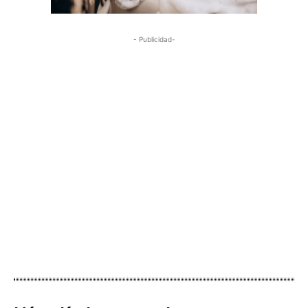
- Publicidad-