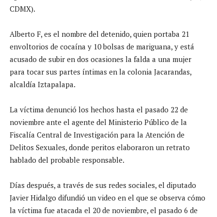
CDMX).
Alberto F, es el nombre del detenido, quien portaba 21
envoltorios de cocaína y 10 bolsas de mariguana, y está
acusado de subir en dos ocasiones la falda a una mujer
para tocar sus partes íntimas en la colonia Jacarandas,
alcaldía Iztapalapa.
La víctima denunció los hechos hasta el pasado 22 de
noviembre ante el agente del Ministerio Público de la
Fiscalía Central de Investigación para la Atención de
Delitos Sexuales, donde peritos elaboraron un retrato
hablado del probable responsable.
Días después, a través de sus redes sociales, el diputado
Javier Hidalgo difundió un video en el que se observa cómo
la víctima fue atacada el 20 de noviembre, el pasado 6 de