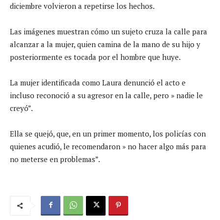
diciembre volvieron a repetirse los hechos.
Las imágenes muestran cómo un sujeto cruza la calle para
alcanzar a la mujer, quien camina de la mano de su hijo y
posteriormente es tocada por el hombre que huye.
La mujer identificada como Laura denunció el acto e
incluso reconoció a su agresor en la calle, pero » nadie le
creyó”.
Ella se quejó, que, en un primer momento, los policías con
quienes acudió, le recomendaron » no hacer algo más para
no meterse en problemas”.