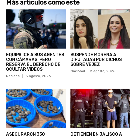
Más artículos como este
EQUIPA ICE A SUS AGENTES
SUSPENDE MORENA A
CON CÁMARAS, PERO
DIPUTADAS POR DICHOS
RESERVA EL DERECHO DE
SOBRE VEJEZ
OCULTAR VIDEOS
Nacional
8 agosto, 2026
Nacional
8 agosto, 2026
ASEGURARON 350
DETIENEN EN JALISCO A