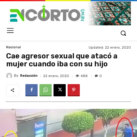
Updated:
22 enero, 2020
Nacional
Cae agresor sexual que atacó a
mujer cuando iba con su hijo
By
Redacción
488
22 enero, 2020
0