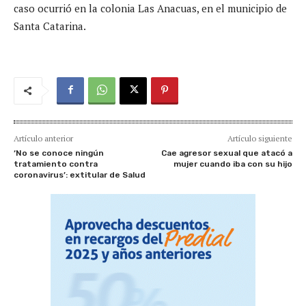
caso ocurrió en la colonia Las Anacuas, en el municipio de
Santa Catarina.
Artículo anterior
Artículo siguiente
‘No se conoce ningún
Cae agresor sexual que atacó a
tratamiento contra
mujer cuando iba con su hijo
coronavirus’: extitular de Salud