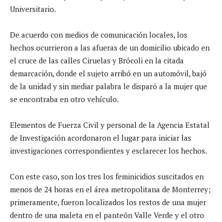
Universitario.
De acuerdo con medios de comunicación locales, los
hechos ocurrieron a las afueras de un domicilio ubicado en
el cruce de las calles Ciruelas y Brócoli en la citada
demarcación, donde el sujeto arribó en un automóvil, bajó
de la unidad y sin mediar palabra le disparó a la mujer que
se encontraba en otro vehículo.
Elementos de Fuerza Civil y personal de la Agencia Estatal
de Investigación acordonaron el lugar para iniciar las
investigaciones correspondientes y esclarecer los hechos.
Con este caso, son los tres los feminicidios suscitados en
menos de 24 horas en el área metropolitana de Monterrey;
primeramente, fueron localizados los restos de una mujer
dentro de una maleta en el panteón Valle Verde y el otro