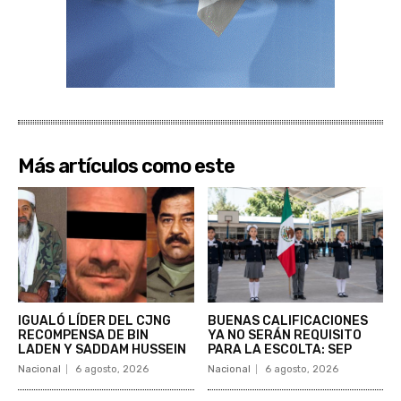
Más artículos como este
IGUALÓ LÍDER DEL CJNG
BUENAS CALIFICACIONES
RECOMPENSA DE BIN
YA NO SERÁN REQUISITO
LADEN Y SADDAM HUSSEIN
PARA LA ESCOLTA: SEP
Nacional
6 agosto, 2026
Nacional
6 agosto, 2026