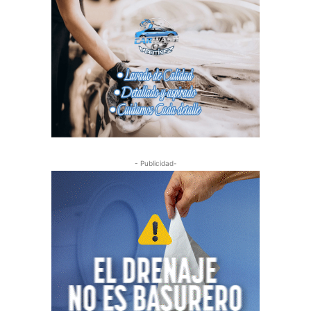
- Publicidad-