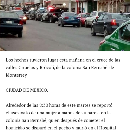
Los hechos tuvieron lugar esta mañana en el cruce de las
calles Ciruelas y Brócoli, de la colonia San Bernabé, de
Monterrey
CIUDAD DE MÉXICO.
Alrededor de las 8:30 horas de este martes se reportó
el asesinato de una mujer a manos de su pareja en la
colonia San Bernabé, quien después de cometer el
homicidio se disparó en el pecho y murió en el Hospital