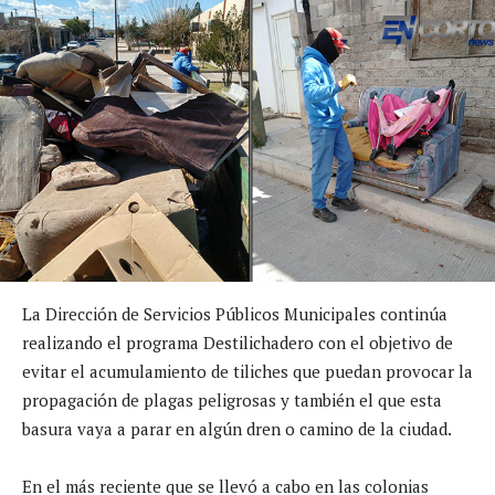
La Dirección de Servicios Públicos Municipales continúa
realizando el programa Destilichadero con el objetivo de
evitar el acumulamiento de tiliches que puedan provocar la
propagación de plagas peligrosas y también el que esta
basura vaya a parar en algún dren o camino de la ciudad.
En el más reciente que se llevó a cabo en las colonias