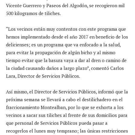
Vicente Guerrero y Paseos del Algodón, se recogieron mil
500 kilogramos de tiliches.
“Los vecinos están muy contentos con este programa que
hemos implementado desde el año 2017 en beneficio de los
delicienses; es un programa que va enfocado a la salud,
para evitar la propagación de algún bicho y al mismo
tiempo evitar que la basura vaya a dar al dren o camino de
la ciudad causando daños a largo plazo”, comentó Carlos
Lara, Director de Servicios Públicos.
Así mismo, el Director de Servicios Públicos, informó que la
próxima semana se llevará a cabo el destilichadero en el
fraccionamiento Montealban, por lo que se exhorta a los
vecinos a sacar sus tiliches al frente de sus domicilios para
que personal de Servicios Públicos pueda pasar a
recogerlos el lunes muy temprano; las únicas restricciones