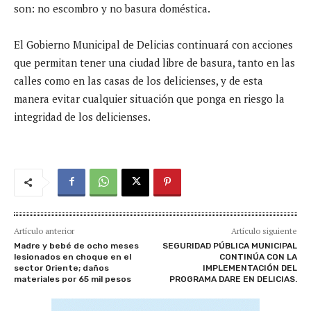
son: no escombro y no basura doméstica.
El Gobierno Municipal de Delicias continuará con acciones
que permitan tener una ciudad libre de basura, tanto en las
calles como en las casas de los delicienses, y de esta
manera evitar cualquier situación que ponga en riesgo la
integridad de los delicienses.
Artículo anterior
Artículo siguiente
Madre y bebé de ocho meses
SEGURIDAD PÚBLICA MUNICIPAL
lesionados en choque en el
CONTINÚA CON LA
sector Oriente; daños
IMPLEMENTACIÓN DEL
materiales por 65 mil pesos
PROGRAMA DARE EN DELICIAS.