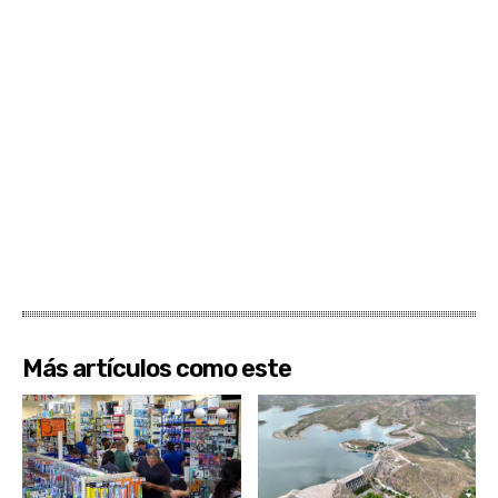
Más artículos como este