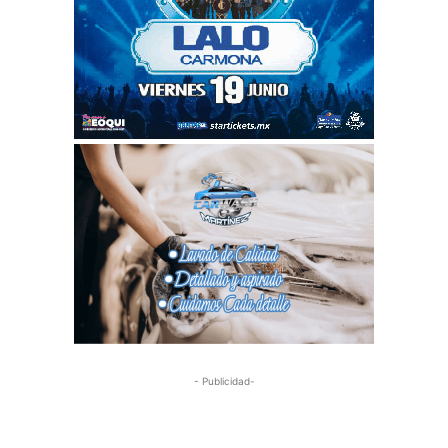
- Publicidad-