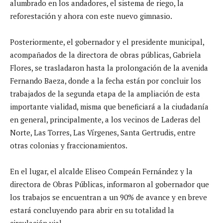
alumbrado en los andadores, el sistema de riego, la
reforestación y ahora con este nuevo gimnasio.
Posteriormente, el gobernador y el presidente municipal,
acompañados de la directora de obras públicas, Gabriela
Flores, se trasladaron hasta la prolongación de la avenida
Fernando Baeza, donde a la fecha están por concluir los
trabajados de la segunda etapa de la ampliac
ión de esta
importante vialidad, misma
que beneficiará a la ciudadanía
en general, principalmente, a los vecinos de Laderas del
Norte, Las Torres, Las Vírgenes, Santa Gertrudis, entre
otras colonias y fraccionamientos.
En el lugar, el alcalde Eliseo Compeán Fernández y la
directora de Obras Públicas, informaron al gobernador que
los trabajos se encuentran a un 90% de avance y en breve
estará concluyendo
para abrir
en su totalidad la
circulación vial.