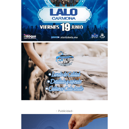
- Publicidad-