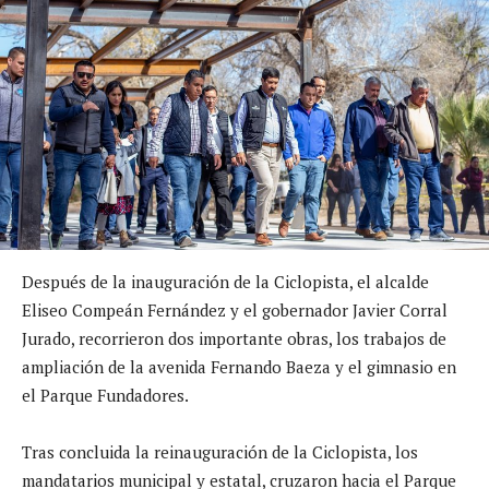
Después de la inauguración de la
Ciclopista
, el alcalde
Eliseo Compeán Fernández y el gobernador Javier Corral
Jurado, recorrieron dos importante obras, los trabajos de
ampliación de la avenida Fernando Baeza y el gimnasio en
el Parque Fundadores.
Tras concluida la reinauguración de la
Ciclopista
, los
mandatarios municipal y estatal, cruzaron hacia el Parque