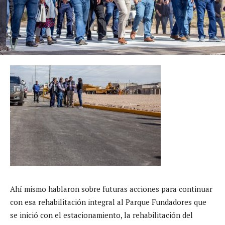
Ahí mismo hablaron sobre futuras acciones para continuar
con esa rehabilitación integral al Parque Fundadores que
se
inició con el estacionamiento, la rehabilitación del