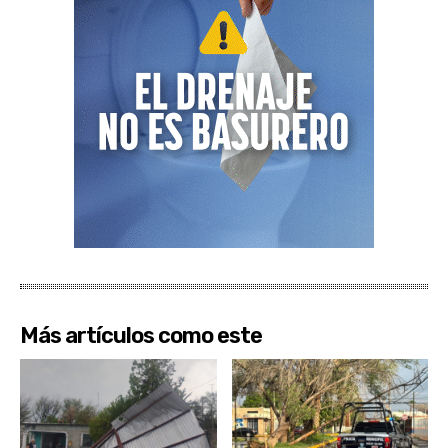
Más artículos como este