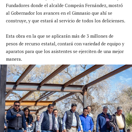
Fundadores donde el
alcalde Compeán Fernández,
mostró
al Gobernador los avances en el Gimnasio que ahí se
construye
,
y que estará al servicio de todos los
delicienses
.
Esta obra en la que se aplicarán más de 3 millones de
pesos de recurso estatal,
contará con variedad de equipo y
aparatos para que los asistentes se ejerciten de una mejor
manera.