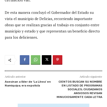
De esta manera concluyó el Gobernador del Estado su
vista el municipio de Delicias, recorriendo importante
obras que se realizan gracias al trabajo en co
njunto entre
municipio y estado y que representan un beneficio directo
para los
delicienses
.
Artículo anterior
Artículo siguiente
Asesinan a líder de ‘La Línea’ en
CIENTOS BUSCAN SU NOMBRE
Namiquipa; era expolicía
EN LISTADO DE PROGRAMAS
SOCIALES; CIUDADANOS
ANSIOSOS REVISAN
MINUCIOSAMENTE CADA LETRA