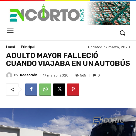
Updated:
17 marzo, 2020
Local
Principal
ADULTO MAYOR FALLECIÓ
CUANDO VIAJABA EN UN AUTOBÚS
By
Redacción
565
17 marzo, 2020
0