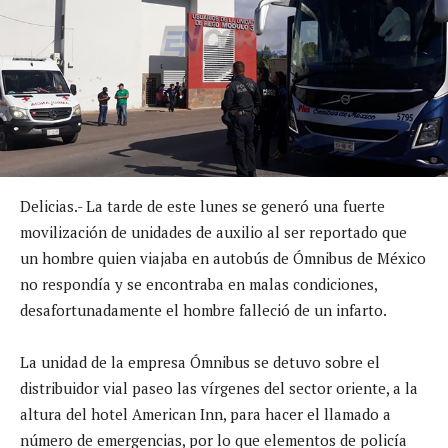
Delicias.- La tarde de este lunes se generó una fuerte
movilización de unidades de auxilio al ser reportado que
un hombre quien viajaba en autobús de Ómnibus de México
no respondía y se encontraba en malas condiciones,
desafortunadamente el hombre falleció de un infarto.
La unidad de la empresa Ómnibus se detuvo sobre el
distribuidor vial paseo las vírgenes del sector oriente, a la
altura del hotel American Inn, para hacer el llamado a
número de emergencias, por lo que elementos de policía