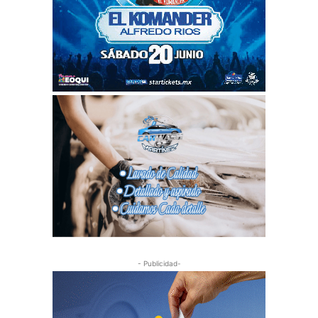
- Publicidad-