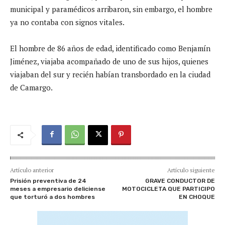
municipal y paramédicos arribaron, sin embargo, el hombre
ya no contaba con signos vitales.
El hombre de 86 años de edad, identificado como Benjamín
Jiménez, viajaba acompañado de uno de sus hijos, quienes
viajaban del sur y recién habían transbordado en la ciudad
de Camargo.
Artículo anterior
Artículo siguiente
Prisión preventiva de 24
GRAVE CONDUCTOR DE
meses a empresario deliciense
MOTOCICLETA QUE PARTICIPO
que torturó a dos hombres
EN CHOQUE