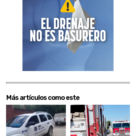
Más artículos como este