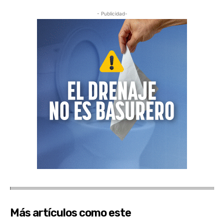
- Publicidad-
Más artículos como este