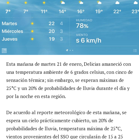
Esta mañana de martes 21 de enero, Delicias amaneció con
una temperatura ambiente de 6 grados celsius, con cinco de
sensación térmica; sin embargo, se esperan máximas de
25°C y un 20% de probabilidades de lluvia durante el día y
por la noche en esta región.
De acuerdo al reporte meteorológico de esta mañana, se
espera un cielo prácticamente cubierto, un 20% de
probabilidades de lluvia, temperatura máxima de 25°C,
vientos provenientes del SSO que circularán de 15 a 25