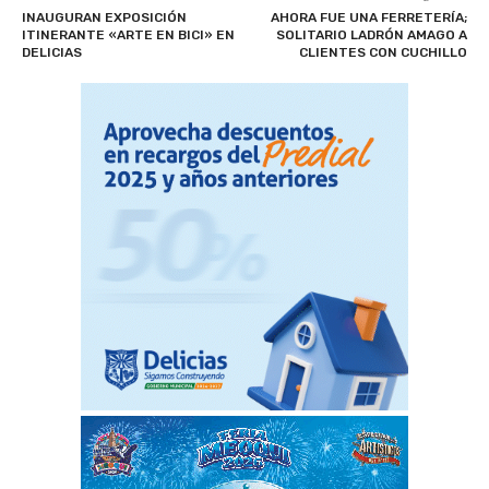
INAUGURAN EXPOSICIÓN
AHORA FUE UNA FERRETERÍA;
ITINERANTE «ARTE EN BICI» EN
SOLITARIO LADRÓN AMAGO A
DELICIAS
CLIENTES CON CUCHILLO