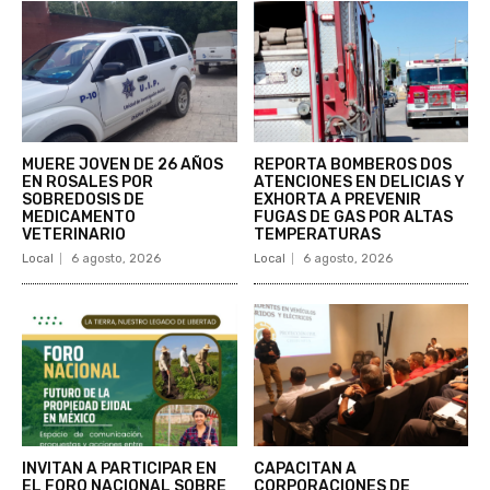
MUERE JOVEN DE 26 AÑOS
REPORTA BOMBEROS DOS
EN ROSALES POR
ATENCIONES EN DELICIAS Y
SOBREDOSIS DE
EXHORTA A PREVENIR
MEDICAMENTO
FUGAS DE GAS POR ALTAS
VETERINARIO
TEMPERATURAS
Local
6 agosto, 2026
Local
6 agosto, 2026
INVITAN A PARTICIPAR EN
CAPACITAN A
EL FORO NACIONAL SOBRE
CORPORACIONES DE