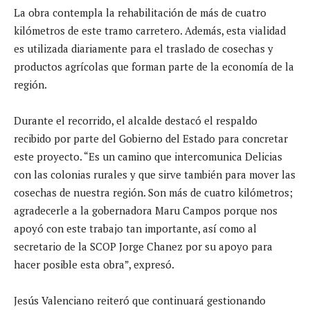
La obra contempla la rehabilitación de más de cuatro
kilómetros de este tramo carretero. Además, esta vialidad
es utilizada diariamente para el traslado de cosechas y
productos agrícolas que forman parte de la economía de la
región.
Durante el recorrido, el alcalde destacó el respaldo
recibido por parte del Gobierno del Estado para concretar
este proyecto. “Es un camino que intercomunica Delicias
con las colonias rurales y que sirve también para mover las
cosechas de nuestra región. Son más de cuatro kilómetros;
agradecerle a la gobernadora Maru Campos porque nos
apoyó con este trabajo tan importante, así como al
secretario de la SCOP Jorge Chanez por su apoyo para
hacer posible esta obra”, expresó.
Jesús Valenciano reiteró que continuará gestionando