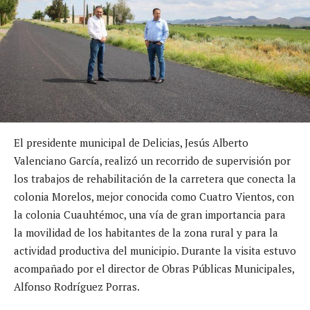
El presidente municipal de Delicias, Jesús Alberto
Valenciano García, realizó un recorrido de supervisión por
los trabajos de rehabilitación de la carretera que conecta la
colonia Morelos, mejor conocida como Cuatro Vientos, con
la colonia Cuauhtémoc, una vía de gran importancia para
la movilidad de los habitantes de la zona rural y para la
actividad productiva del municipio. Durante la visita estuvo
acompañado por el director de Obras Públicas Municipales,
Alfonso Rodríguez Porras.