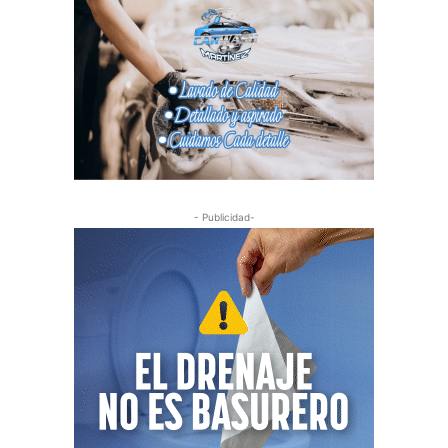
- Publicidad-