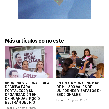
Más artículos como este
«MORENA VIVE UNA ETAPA
ENTREGA MUNICIPIO MÁS
DECISIVA PARA
DE MIL 500 VALES DE
FORTALECER SU
UNIFORMES Y ZAPATOS EN
ORGANIZACIÓN EN
SECCIONALES
CHIHUAHUA»: ROCÍO
Local
7 agosto, 2026
BELTRÁN DEL RÍO
Local
7 agosto, 2026