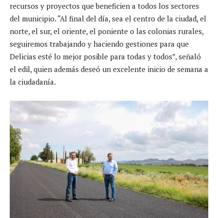
recursos y proyectos que beneficien a todos los sectores
del municipio. “Al final del día, sea el centro de la ciudad, el
norte, el sur, el oriente, el poniente o las colonias rurales,
seguiremos trabajando y haciendo gestiones para que
Delicias esté lo mejor posible para todas y todos”, señaló
el edil, quien además deseó un excelente inicio de semana a
la ciudadanía.