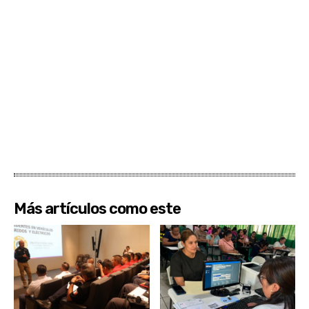
Más artículos como este