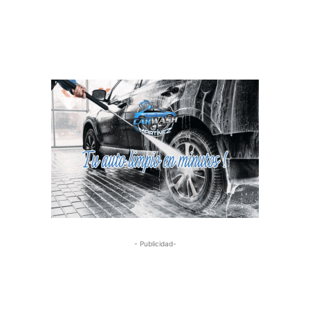
- Publicidad-