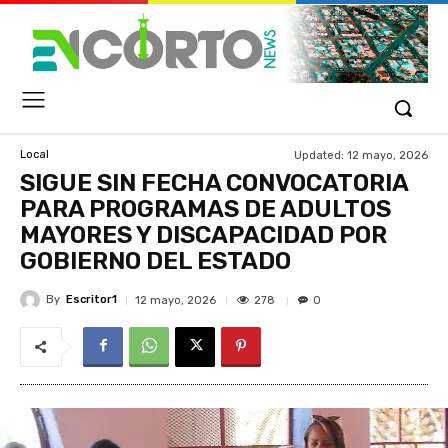
Updated:
12 mayo, 2026
Local
SIGUE SIN FECHA CONVOCATORIA
PARA PROGRAMAS DE ADULTOS
MAYORES Y DISCAPACIDAD POR
GOBIERNO DEL ESTADO
By
Escritor1
278
12 mayo, 2026
0