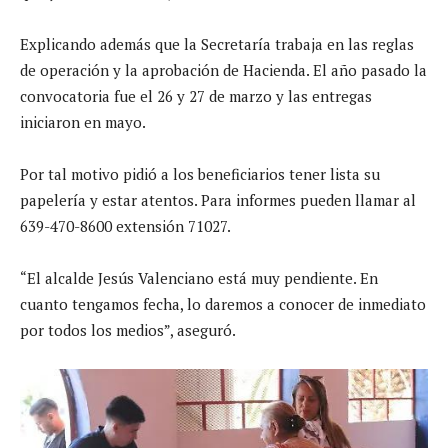
Explicando además que la Secretaría trabaja en las reglas
de operación y la aprobación de Hacienda. El año pasado la
convocatoria fue el 26 y 27 de marzo y las entregas
iniciaron en mayo.
Por tal motivo pidió a los beneficiarios tener lista su
papelería y estar atentos. Para informes pueden llamar al
639-470-8600 extensión 71027.
“El alcalde Jesús Valenciano está muy pendiente. En
cuanto tengamos fecha, lo daremos a conocer de inmediato
por todos los medios”, aseguró.