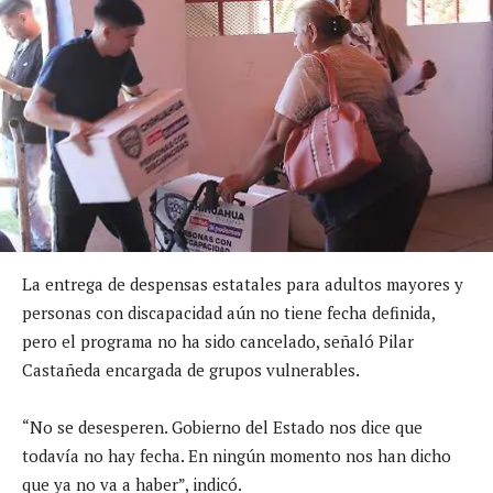
La entrega de despensas estatales para adultos mayores y
personas con discapacidad aún no tiene fecha definida,
pero el programa no ha sido cancelado, señaló Pilar
Castañeda encargada de grupos vulnerables.
“No se desesperen. Gobierno del Estado nos dice que
todavía no hay fecha. En ningún momento nos han dicho
que ya no va a haber”, indicó.