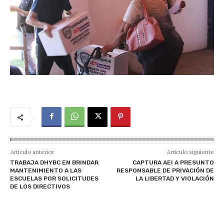
Artículo anterior
Artículo siguiente
TRABAJA DHYBC EN BRINDAR
CAPTURA AEI A PRESUNTO
MANTENIMIENTO A LAS
RESPONSABLE DE PRIVACIÓN DE
ESCUELAS POR SOLICITUDES
LA LIBERTAD Y VIOLACIÓN
DE LOS DIRECTIVOS