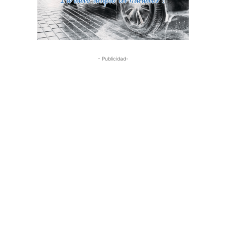
- Publicidad-