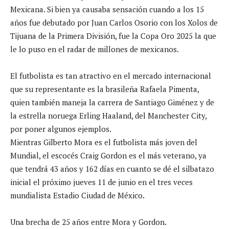
Mexicana. Si bien ya causaba sensación cuando a los 15
años fue debutado por Juan Carlos Osorio con los Xolos de
Tijuana de la Primera División, fue la Copa Oro 2025 la que
le lo puso en el radar de millones de mexicanos.
El futbolista es tan atractivo en el mercado internacional
que su representante es la brasileña Rafaela Pimenta,
quien también maneja la carrera de Santiago Giménez y de
la estrella noruega Erling Haaland, del Manchester City,
por poner algunos ejemplos.
Mientras Gilberto Mora es el futbolista más joven del
Mundial, el escocés Craig Gordon es el más veterano, ya
que tendrá 43 años y 162 días en cuanto se dé el silbatazo
inicial el próximo jueves 11 de junio en el tres veces
mundialista Estadio Ciudad de México.
Una brecha de 25 años entre Mora y Gordon.