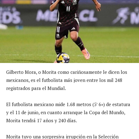
Gilberto Mora, o Morita como cariñosamente le dicen los
mexicanos, es el futbolista más joven entre los mil 248
registrados para el Mundial.
El futbolista mexicano mide 1.68 metros (5′ 6») de estatura
y el 11 de junio, en cuanto arranque la Copa del Mundo,
Morita tendrá 17 años y 240 días.
Morita tuvo una sorpresiva irrupción en la Selección