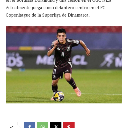
Actualmente juega como delantero centro en el FC
Copenhague de la Superliga de Dinamarca.