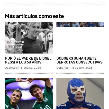
Más artículos como este
MURIÓ EL PADRE DE LIONEL
DODGERS SUMAN SIETE
MESSI A LOS 68 AÑOS
DERROTAS CONSECUTIVAS
Deportes
8 agosto, 2026
Deportes
8 agosto, 2026