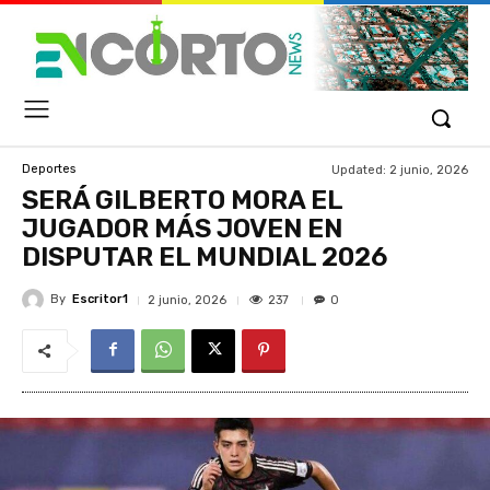
Updated:
2 junio, 2026
Deportes
SERÁ GILBERTO MORA EL
JUGADOR MÁS JOVEN EN
DISPUTAR EL MUNDIAL 2026
By
Escritor1
237
2 junio, 2026
0