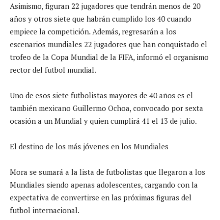
Asimismo, figuran 22 jugadores que tendrán menos de 20
años y otros siete que habrán cumplido los 40 cuando
empiece la competición. Además, regresarán a los
escenarios mundiales 22 jugadores que han conquistado el
trofeo de la Copa Mundial de la FIFA, informó el organismo
rector del futbol mundial.
Uno de esos siete futbolistas mayores de 40 años es el
también mexicano Guillermo Ochoa, convocado por sexta
ocasión a un Mundial y quien cumplirá 41 el 13 de julio.
El destino de los más jóvenes en los Mundiales
Mora se sumará a la lista de futbolistas que llegaron a los
Mundiales siendo apenas adolescentes, cargando con la
expectativa de convertirse en las próximas figuras del
futbol internacional.