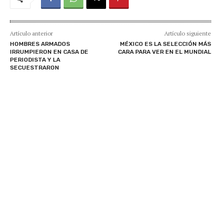
Artículo anterior
Artículo siguiente
HOMBRES ARMADOS
MÉXICO ES LA SELECCIÓN MÁS
IRRUMPIERON EN CASA DE
CARA PARA VER EN EL MUNDIAL
PERIODISTA Y LA
SECUESTRARON