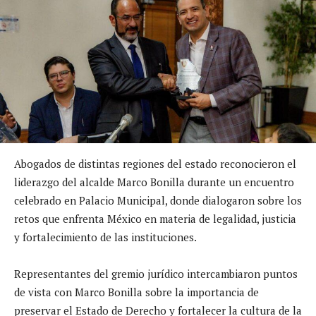
Abogados de distintas regiones del estado reconocieron el
liderazgo del alcalde Marco Bonilla durante un encuentro
celebrado en Palacio Municipal, donde dialogaron sobre los
retos que enfrenta México en materia de legalidad, justicia
y fortalecimiento de las instituciones.
Representantes del gremio jurídico intercambiaron puntos
de vista con Marco Bonilla sobre la importancia de
preservar el Estado de Derecho y fortalecer la cultura de la