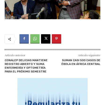
Artículo anterior
Artículo siguiente
CONALEP DELICIAS MANTIENE
SUMAN CASI 500 CASOS DE
REGISTRO ABIERTO Y SUMA
ÉBOLA EN ÁFRICA CENTRAL
ENFERMERÍA Y OPTOMETRÍA
PARA EL PRÓXIMO SEMESTRE