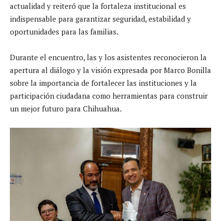
actualidad y reiteró que la fortaleza institucional es
indispensable para garantizar seguridad, estabilidad y
oportunidades para las familias.
Durante el encuentro, las y los asistentes reconocieron la
apertura al diálogo y la visión expresada por Marco Bonilla
sobre la importancia de fortalecer las instituciones y la
participación ciudadana como herramientas para construir
un mejor futuro para Chihuahua.