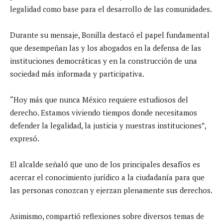
legalidad como base para el desarrollo de las comunidades.
Durante su mensaje, Bonilla destacó el papel fundamental
que desempeñan las y los abogados en la defensa de las
instituciones democráticas y en la construcción de una
sociedad más informada y participativa.
“Hoy más que nunca México requiere estudiosos del
derecho. Estamos viviendo tiempos donde necesitamos
defender la legalidad, la justicia y nuestras instituciones”,
expresó.
El alcalde señaló que uno de los principales desafíos es
acercar el conocimiento jurídico a la ciudadanía para que
las personas conozcan y ejerzan plenamente sus derechos.
Asimismo, compartió reflexiones sobre diversos temas de