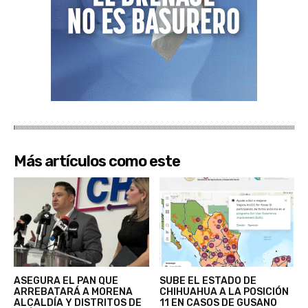
Más artículos como este
ASEGURA EL PAN QUE
SUBE EL ESTADO DE
ARREBATARÁ A MORENA
CHIHUAHUA A LA POSICIÓN
ALCALDÍA Y DISTRITOS DE
11 EN CASOS DE GUSANO