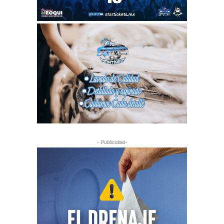
- Publicidad-