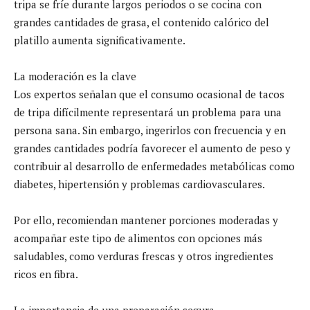
tripa se fríe durante largos periodos o se cocina con
grandes cantidades de grasa, el contenido calórico del
platillo aumenta significativamente.
La moderación es la clave
Los expertos señalan que el consumo ocasional de tacos
de tripa difícilmente representará un problema para una
persona sana. Sin embargo, ingerirlos con frecuencia y en
grandes cantidades podría favorecer el aumento de peso y
contribuir al desarrollo de enfermedades metabólicas como
diabetes, hipertensión y problemas cardiovasculares.
Por ello, recomiendan mantener porciones moderadas y
acompañar este tipo de alimentos con opciones más
saludables, como verduras frescas y otros ingredientes
ricos en fibra.
La importancia de una preparación segura