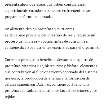
presenta algunos riesgos que deben considerarse,
especialmente cuando su consumo es frecuente o se
prepara de forma inadecuada.
Un alimento rico en proteínas y nutrientes
La tripa, que proviene del intestino de res y requiere un
proceso de limpieza y cocción antes de consumirse,
contiene diversos nutrientes esenciales para el organismo.
Entre sus principales beneficios destacan su aporte de
proteínas, vitamina B12, hierro, zinc y fósforo, elementos
que contribuyen al funcionamiento adecuado del sistema
nervioso, la producción de energía y la formación de
células sanguíneas. Además, contiene colágeno, una
proteína asociada con la salud de las articulaciones y los
tejidos.