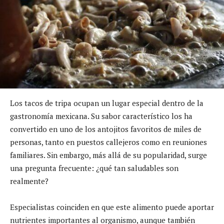
Los tacos de tripa ocupan un lugar especial dentro de la
gastronomía mexicana. Su sabor característico los ha
convertido en uno de los antojitos favoritos de miles de
personas, tanto en puestos callejeros como en reuniones
familiares. Sin embargo, más allá de su popularidad, surge
una pregunta frecuente: ¿qué tan saludables son
realmente?
Especialistas coinciden en que este alimento puede aportar
nutrientes importantes al organismo, aunque también