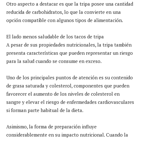
Otro aspecto a destacar es que la tripa posee una cantidad
reducida de carbohidratos, lo que la convierte en una
opción compatible con algunos tipos de alimentación.
El lado menos saludable de los tacos de tripa
A pesar de sus propiedades nutricionales, la tripa también
presenta características que pueden representar un riesgo
para la salud cuando se consume en exceso.
Uno de los principales puntos de atención es su contenido
de grasa saturada y colesterol, componentes que pueden
favorecer el aumento de los niveles de colesterol en
sangre y elevar el riesgo de enfermedades cardiovasculares
si forman parte habitual de la dieta.
Asimismo, la forma de preparación influye
considerablemente en su impacto nutricional. Cuando la