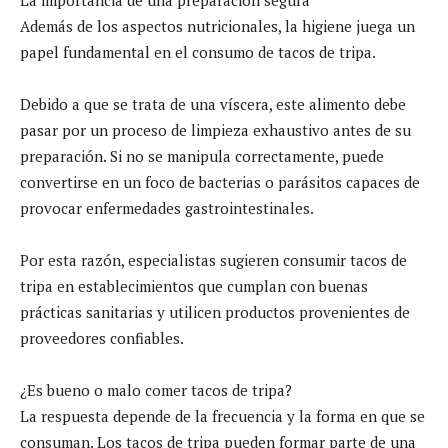
Además de los aspectos nutricionales, la higiene juega un
papel fundamental en el consumo de tacos de tripa.
Debido a que se trata de una víscera, este alimento debe
pasar por un proceso de limpieza exhaustivo antes de su
preparación. Si no se manipula correctamente, puede
convertirse en un foco de bacterias o parásitos capaces de
provocar enfermedades gastrointestinales.
Por esta razón, especialistas sugieren consumir tacos de
tripa en establecimientos que cumplan con buenas
prácticas sanitarias y utilicen productos provenientes de
proveedores confiables.
¿Es bueno o malo comer tacos de tripa?
La respuesta depende de la frecuencia y la forma en que se
consuman. Los tacos de tripa pueden formar parte de una