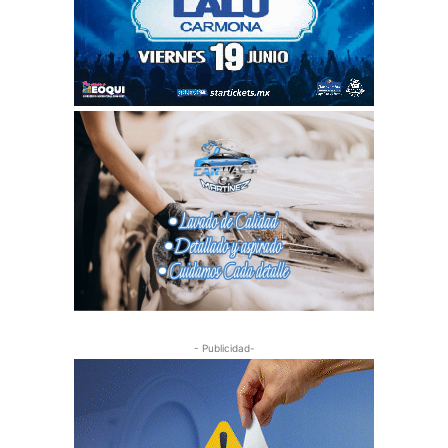
- Publicidad-