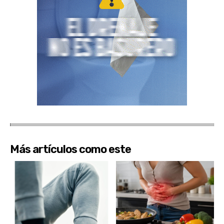
Más artículos como este