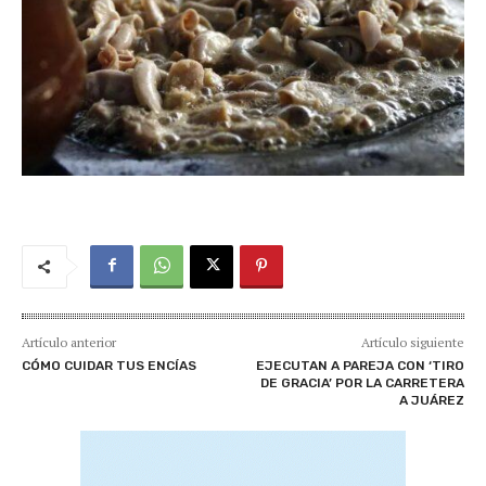
Artículo anterior
Artículo siguiente
CÓMO CUIDAR TUS ENCÍAS
EJECUTAN A PAREJA CON ‘TIRO
DE GRACIA’ POR LA CARRETERA
A JUÁREZ