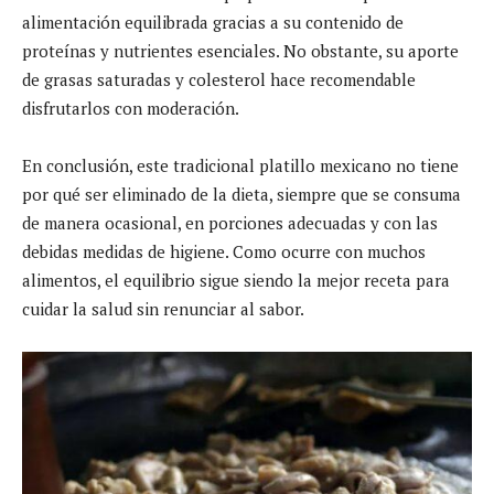
alimentación equilibrada gracias a su contenido de
proteínas y nutrientes esenciales. No obstante, su aporte
de grasas saturadas y colesterol hace recomendable
disfrutarlos con moderación.
En conclusión, este tradicional platillo mexicano no tiene
por qué ser eliminado de la dieta, siempre que se consuma
de manera ocasional, en porciones adecuadas y con las
debidas medidas de higiene. Como ocurre con muchos
alimentos, el equilibrio sigue siendo la mejor receta para
cuidar la salud sin renunciar al sabor.