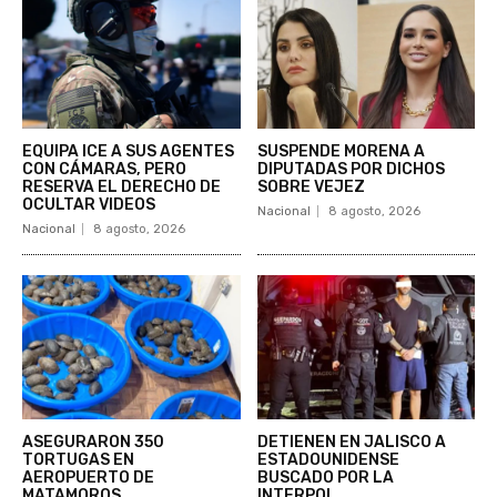
EQUIPA ICE A SUS AGENTES
SUSPENDE MORENA A
CON CÁMARAS, PERO
DIPUTADAS POR DICHOS
RESERVA EL DERECHO DE
SOBRE VEJEZ
OCULTAR VIDEOS
Nacional
8 agosto, 2026
Nacional
8 agosto, 2026
ASEGURARON 350
DETIENEN EN JALISCO A
TORTUGAS EN
ESTADOUNIDENSE
AEROPUERTO DE
BUSCADO POR LA
MATAMOROS
INTERPOL