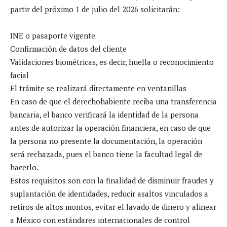
partir del próximo 1 de julio del 2026 solicitarán:
INE o pasaporte vigente
Confirmación de datos del cliente
Validaciones biométricas, es decir, huella o reconocimiento
facial
El trámite se realizará directamente en ventanillas
En caso de que el derechohabiente reciba una transferencia
bancaria, el banco verificará la identidad de la persona
antes de autorizar la operación financiera, en caso de que
la persona no presente la documentación, la operación
será rechazada, pues el banco tiene la facultad legal de
hacerlo.
Estos requisitos son con la finalidad de disminuir fraudes y
suplantación de identidades, reducir asaltos vinculados a
retiros de altos montos, evitar el lavado de dinero y alinear
a México con estándares internacionales de control