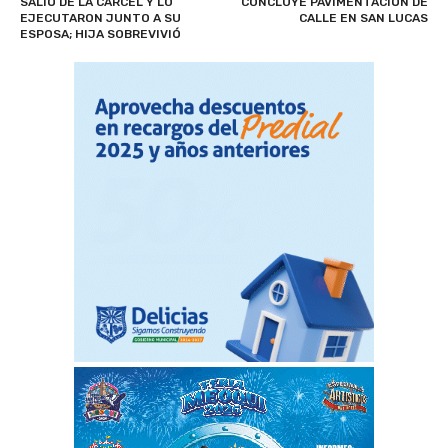
SALIÓ DE LA CÁRCEL Y LO
CONCLUYE PAVIMENTACIÓN DE
EJECUTARON JUNTO A SU
CALLE EN SAN LUCAS
ESPOSA; HIJA SOBREVIVIÓ