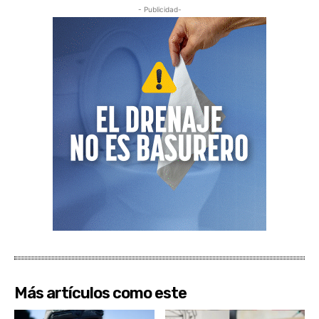
- Publicidad-
Más artículos como este