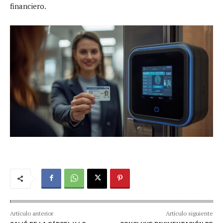
financiero.
Artículo anterior
Artículo siguiente