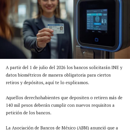
A partir del 1 de julio del 2026 los bancos solicitarán INE y
datos biométricos de manera obligatoria para ciertos
retiros y depósitos, aquí te lo explicamos.
Aquellos derechohabientes que depositen o retiren más de
140 mil pesos deberán cumplir con nuevos requisitos a
petición de los bancos.
La Asociación de Bancos de México (ABM) anunció que a