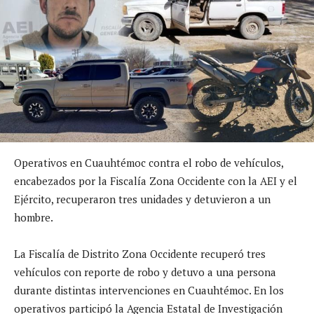
Operativos en Cuauhtémoc contra el robo de vehículos,
encabezados por la Fiscalía Zona Occidente con la AEI y el
Ejército, recuperaron tres unidades y detuvieron a un
hombre.
La Fiscalía de Distrito Zona Occidente recuperó tres
vehículos con reporte de robo y detuvo a una persona
durante distintas intervenciones en Cuauhtémoc. En los
operativos participó la Agencia Estatal de Investigación