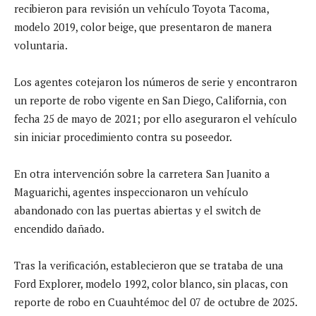
recibieron para revisión un vehículo Toyota Tacoma,
modelo 2019, color beige, que presentaron de manera
voluntaria.
Los agentes cotejaron los números de serie y encontraron
un reporte de robo vigente en San Diego, California, con
fecha 25 de mayo de 2021; por ello aseguraron el vehículo
sin iniciar procedimiento contra su poseedor.
En otra intervención sobre la carretera San Juanito a
Maguarichi, agentes inspeccionaron un vehículo
abandonado con las puertas abiertas y el switch de
encendido dañado.
Tras la verificación, establecieron que se trataba de una
Ford Explorer, modelo 1992, color blanco, sin placas, con
reporte de robo en Cuauhtémoc del 07 de octubre de 2025.