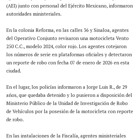
(AEI) junto con personal del Ejército Mexicano, informaron
autoridades ministeriales.
En la colonia Reforma, en las calles 36 y Sinaloa, agentes
del Operativo Conjunto revisaron una motocicleta Vento
250 C.C., modelo 2024, color rojo. Los agentes cotejaron
los números de serie en plataformas oficiales y detectaron
un reporte de robo con fecha 07 de enero de 2026 en esta
ciudad.
En el lugar, los policías informaron a Jorge Luis R., de 29
años, que quedaba detenido y lo pusieron a disposición del
Ministerio Público de la Unidad de Investigación de Robo
de Vehículos por la posesión de la motocicleta con reporte
de robo.
En las instalaciones de la Fiscalía, agentes ministeriales