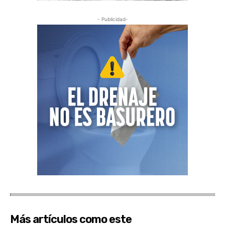
- Publicidad-
Más artículos como este