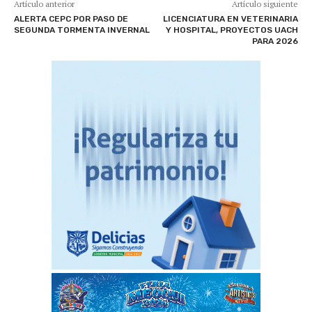
Artículo anterior
Artículo siguiente
ALERTA CEPC POR PASO DE
LICENCIATURA EN VETERINARIA
SEGUNDA TORMENTA INVERNAL
Y HOSPITAL, PROYECTOS UACH
PARA 2026