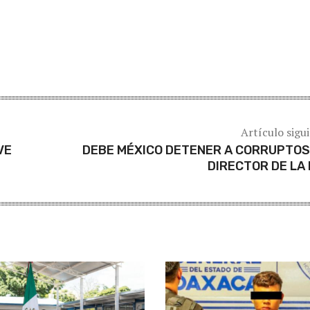
Artículo sigu
VE
DEBE MÉXICO DETENER A CORRUPTOS
DIRECTOR DE LA