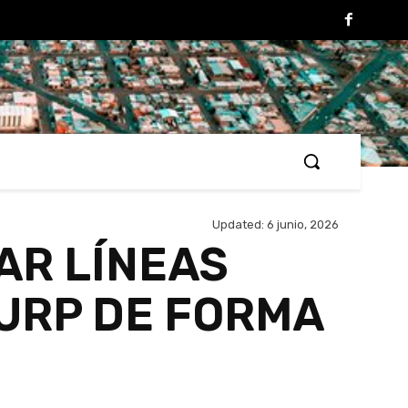
Updated:
6 junio, 2026
AR LÍNEAS
CURP DE FORMA