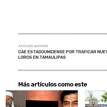
Cuota
Artículo anterior
CAE ESTADOUNIDENSE POR TRAFICAR NUE
LOROS EN TAMAULIPAS
Más artículos como este