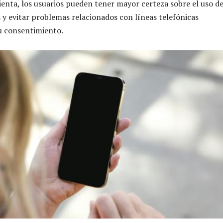
enta, los usuarios pueden tener mayor certeza sobre el uso de
 y evitar problemas relacionados con líneas telefónicas
su consentimiento.