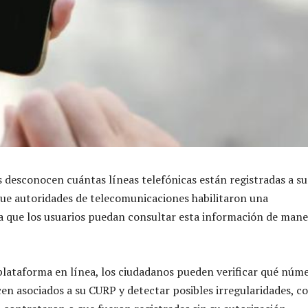
desconocen cuántas líneas telefónicas están registradas a su
ue autoridades de telecomunicaciones habilitaron una
 que los usuarios puedan consultar esta información de mane
plataforma en línea, los ciudadanos pueden verificar qué núm
cen asociados a su CURP y detectar posibles irregularidades, 