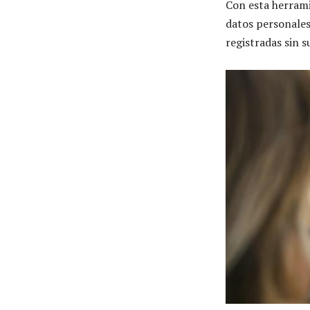
Con esta herrami
datos personales
registradas sin 