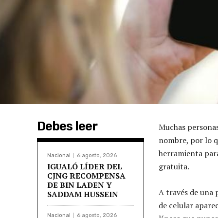
Debes leer
Muchas personas 
nombre, por lo q
herramienta para
Nacional
6 agosto, 2026
IGUALÓ LÍDER DEL
gratuita.
CJNG RECOMPENSA
DE BIN LADEN Y
A través de una 
SADDAM HUSSEIN
de celular apare
Nacional
6 agosto, 2026