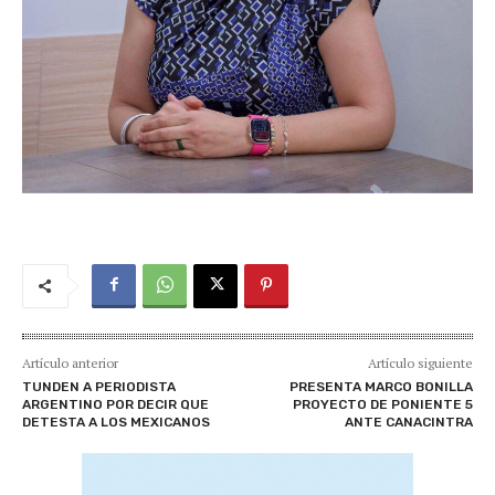
Artículo anterior
Artículo siguiente
TUNDEN A PERIODISTA
PRESENTA MARCO BONILLA
ARGENTINO POR DECIR QUE
PROYECTO DE PONIENTE 5
DETESTA A LOS MEXICANOS
ANTE CANACINTRA