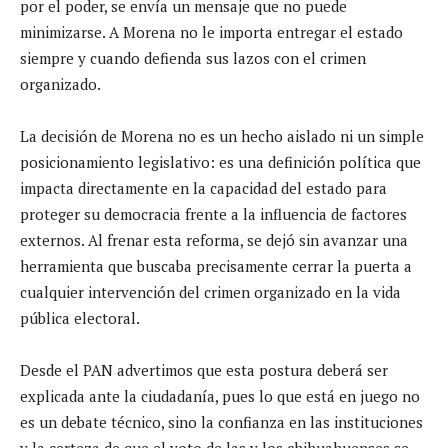
por el poder, se envía un mensaje que no puede
minimizarse. A Morena no le importa entregar el estado
siempre y cuando defienda sus lazos con el crimen
organizado.
La decisión de Morena no es un hecho aislado ni un simple
posicionamiento legislativo: es una definición política que
impacta directamente en la capacidad del estado para
proteger su democracia frente a la influencia de factores
externos. Al frenar esta reforma, se dejó sin avanzar una
herramienta que buscaba precisamente cerrar la puerta a
cualquier intervención del crimen organizado en la vida
pública electoral.
Desde el PAN advertimos que esta postura deberá ser
explicada ante la ciudadanía, pues lo que está en juego no
es un debate técnico, sino la confianza en las instituciones
y la certeza de que el voto de las y los chihuahuenses se