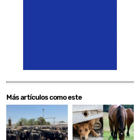
Más artículos como este