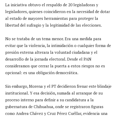
La iniciativa obtuvo el respaldo de 20 legisladoras y
legisladores, quienes coincidieron en la necesidad de dotar
al estado de mayores herramientas para proteger la
libertad del sufragio y la legitimidad de las elecciones.
No se trataba de un tema menor. Era una medida para
evitar que la violencia, la intimidación o cualquier forma de
presión externa alterara la voluntad ciudadana y el
desarrollo de la jornada electoral. Desde el PAN
consideramos que cerrar la puerta a estos riesgos no es
opcional: es una obligación democrática.
Sin embargo, Morena y el PT decidieron frenar este blindaje
institucional. Y esa decisión, sumada al arranque de su
proceso interno para definir a su candidatura a la
gubernatura de Chihuahua, onde se registraron figuras
como Andrea Chávez y Cruz Pérez Cuéllar, evidencia una