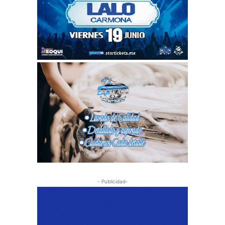
- Publicidad-