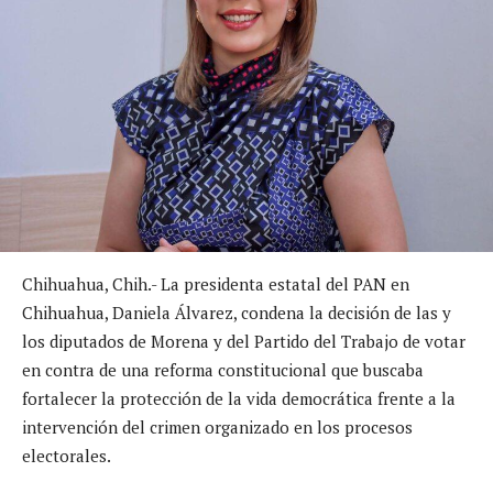
Chihuahua, Chih.- La presidenta estatal del PAN en
Chihuahua, Daniela Álvarez, condena la decisión de las y
los diputados de Morena y del Partido del Trabajo de votar
en contra de una reforma constitucional que buscaba
fortalecer la protección de la vida democrática frente a la
intervención del crimen organizado en los procesos
electorales.