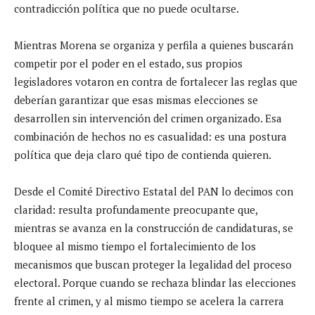
contradicción política que no puede ocultarse.
Mientras Morena se organiza y perfila a quienes buscarán
competir por el poder en el estado, sus propios
legisladores votaron en contra de fortalecer las reglas que
deberían garantizar que esas mismas elecciones se
desarrollen sin intervención del crimen organizado. Esa
combinación de hechos no es casualidad: es una postura
política que deja claro qué tipo de contienda quieren.
Desde el Comité Directivo Estatal del PAN lo decimos con
claridad: resulta profundamente preocupante que,
mientras se avanza en la construcción de candidaturas, se
bloquee al mismo tiempo el fortalecimiento de los
mecanismos que buscan proteger la legalidad del proceso
electoral. Porque cuando se rechaza blindar las elecciones
frente al crimen, y al mismo tiempo se acelera la carrera