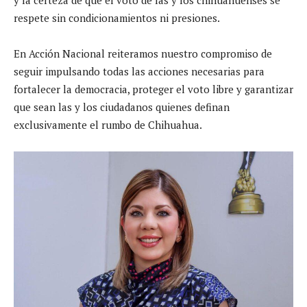
respete sin condicionamientos ni presiones.
En Acción Nacional reiteramos nuestro compromiso de
seguir impulsando todas las acciones necesarias para
fortalecer la democracia, proteger el voto libre y garantizar
que sean las y los ciudadanos quienes definan
exclusivamente el rumbo de Chihuahua.