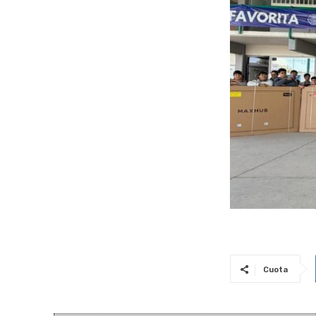
Cuota