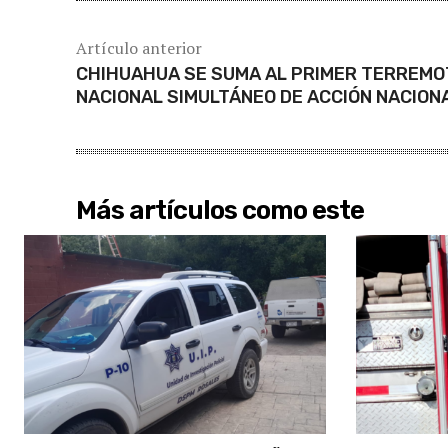
Artículo anterior
CHIHUAHUA SE SUMA AL PRIMER TERREMO
NACIONAL SIMULTÁNEO DE ACCIÓN NACION
Más artículos como este