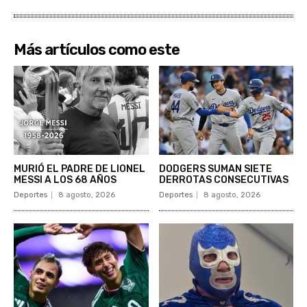
Más artículos como este
MURIÓ EL PADRE DE LIONEL
DODGERS SUMAN SIETE
MESSI A LOS 68 AÑOS
DERROTAS CONSECUTIVAS
Deportes
8 agosto, 2026
Deportes
8 agosto, 2026