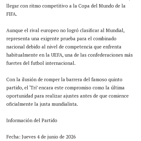
llegar con ritmo competitivo a la Copa del Mundo de la
FIFA.
Aunque el rival europeo no logró clasificar al Mundial,
representa una exigente prueba para el combinado
nacional debido al nivel de competencia que enfrenta
habitualmente en la UEFA, una de las confederaciones más
fuertes del futbol internacional.
Con la ilusión de romper la barrera del famoso quinto
partido, el ‘Tri’ encara este compromiso como la última
oportunidad para realizar ajustes antes de que comience
oficialmente la justa mundialista.
Información del Partido
Fecha: Jueves 4 de junio de 2026