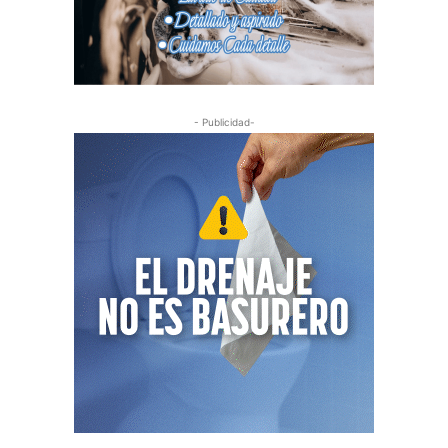
- Publicidad-