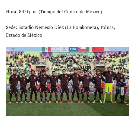
Hora: 8:00 p.m. (Tiempo del Centro de México)
Sede: Estadio Nemesio Díez (La Bombonera), Toluca,
Estado de México