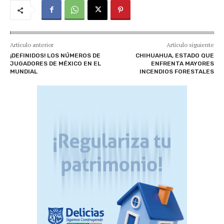
Artículo anterior
Artículo siguiente
¡DEFINIDOS! LOS NÚMEROS DE
CHIHUAHUA, ESTADO QUE
JUGADORES DE MÉXICO EN EL
ENFRENTA MAYORES
MUNDIAL
INCENDIOS FORESTALES