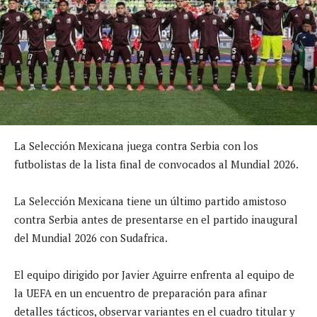
La Selección Mexicana juega contra Serbia con los
futbolistas de la lista final de convocados al Mundial 2026.
La Selección Mexicana tiene un último partido amistoso
contra Serbia antes de presentarse en el partido inaugural
del Mundial 2026 con Sudafrica.
El equipo dirigido por Javier Aguirre enfrenta al equipo de
la UEFA en un encuentro de preparación para afinar
detalles tácticos, observar variantes en el cuadro titular y