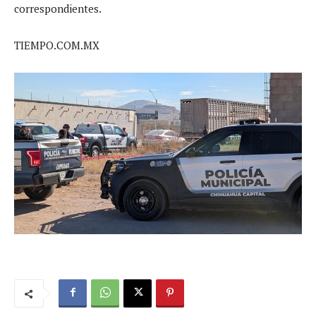
correspondientes.
TIEMPO.COM.MX