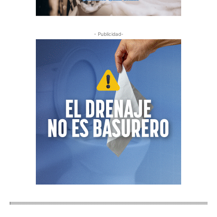
- Publicidad-