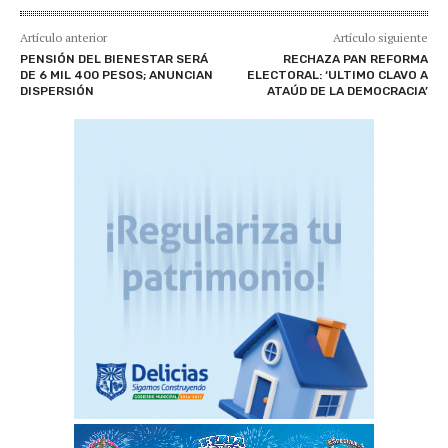
Artículo anterior
Artículo siguiente
PENSIÓN DEL BIENESTAR SERÁ
RECHAZA PAN REFORMA
DE 6 MIL 400 PESOS; ANUNCIAN
ELECTORAL: ‘ULTIMO CLAVO A
DISPERSIÓN
ATAÚD DE LA DEMOCRACIA’