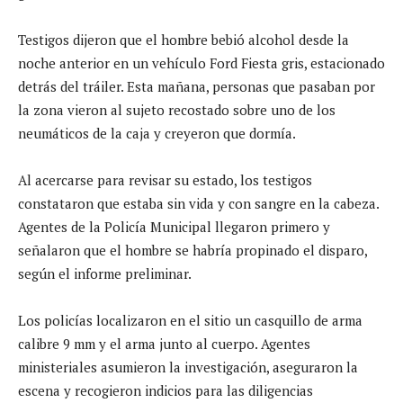
Testigos dijeron que el hombre bebió alcohol desde la
noche anterior en un vehículo Ford Fiesta gris, estacionado
detrás del tráiler. Esta mañana, personas que pasaban por
la zona vieron al sujeto recostado sobre uno de los
neumáticos de la caja y creyeron que dormía.
Al acercarse para revisar su estado, los testigos
constataron que estaba sin vida y con sangre en la cabeza.
Agentes de la Policía Municipal llegaron primero y
señalaron que el hombre se habría propinado el disparo,
según el informe preliminar.
Los policías localizaron en el sitio un casquillo de arma
calibre 9 mm y el arma junto al cuerpo. Agentes
ministeriales asumieron la investigación, aseguraron la
escena y recogieron indicios para las diligencias