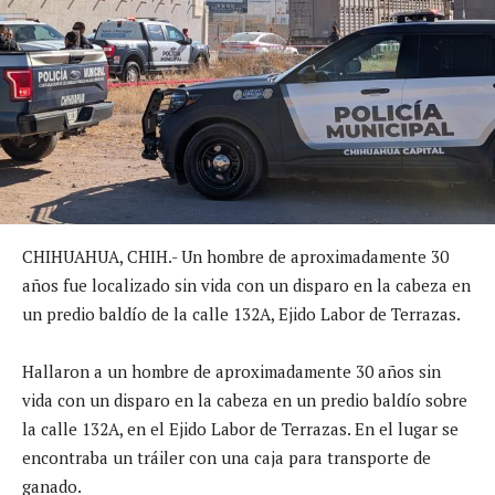
CHIHUAHUA, CHIH.- Un hombre de aproximadamente 30
años fue localizado sin vida con un disparo en la cabeza en
un predio baldío de la calle 132A, Ejido Labor de Terrazas.
Hallaron a un hombre de aproximadamente 30 años sin
vida con un disparo en la cabeza en un predio baldío sobre
la calle 132A, en el Ejido Labor de Terrazas. En el lugar se
encontraba un tráiler con una caja para transporte de
ganado.