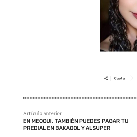
Cuota
Artículo anterior
EN MEOQUI, TAMBIÉN PUEDES PAGAR TU
PREDIAL EN BAKAOOL Y ALSUPER