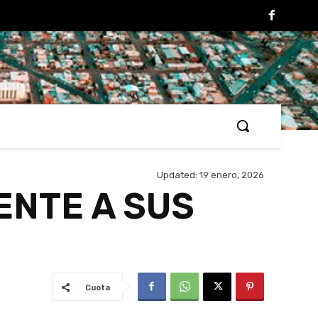
Updated:
19 enero, 2026
ENTE A SUS
Cuota