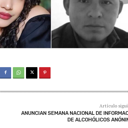
Artículo sigu
ANUNCIAN SEMANA NACIONAL DE INFORMA
DE ALCOHÓLICOS ANÓN