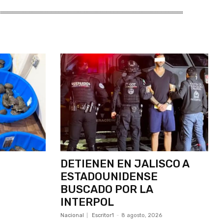
DETIENEN EN JALISCO A
ESTADOUNIDENSE
BUSCADO POR LA
INTERPOL
Nacional
Escritor1
-
8 agosto, 2026