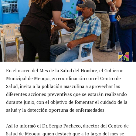
En el marco del Mes de la Salud del Hombre, el Gobierno
Municipal de Meoqui, en coordinación con el Centro de
Salud, invita a la población masculina a aprovechar las
diferentes acciones preventivas que se estarán realizando
durante junio, con el objetivo de fomentar el cuidado de la
salud y la detección oportuna de enfermedades.
Así lo informó el Dr. Sergio Pacheco, director del Centro de
Salud de Meoqui, quien destacó que a lo largo del mes se