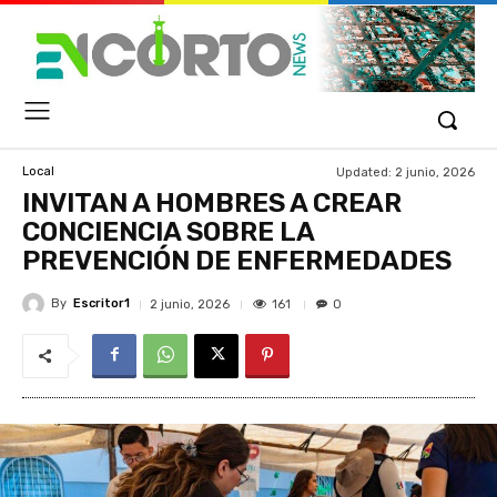
Updated:
2 junio, 2026
Local
INVITAN A HOMBRES A CREAR
CONCIENCIA SOBRE LA
PREVENCIÓN DE ENFERMEDADES
By
Escritor1
161
2 junio, 2026
0