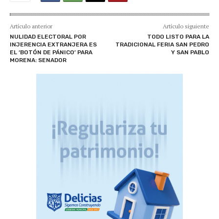
Artículo anterior
Artículo siguiente
NULIDAD ELECTORAL POR
TODO LISTO PARA LA
INJERENCIA EXTRANJERA ES
TRADICIONAL FERIA SAN PEDRO
EL ‘BOTÓN DE PÁNICO’ PARA
Y SAN PABLO
MORENA: SENADOR