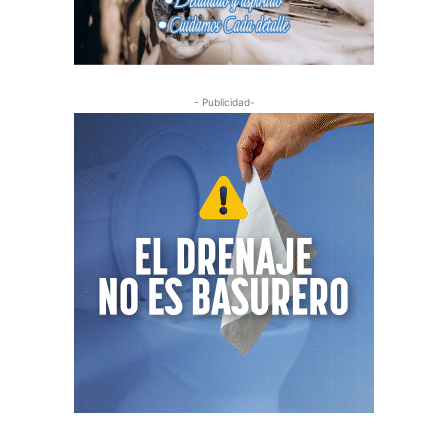
- Publicidad-