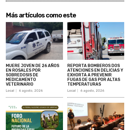
Más artículos como este
MUERE JOVEN DE 26 AÑOS
REPORTA BOMBEROS DOS
EN ROSALES POR
ATENCIONES EN DELICIAS Y
SOBREDOSIS DE
EXHORTA A PREVENIR
MEDICAMENTO
FUGAS DE GAS POR ALTAS
VETERINARIO
TEMPERATURAS
Local
6 agosto, 2026
Local
6 agosto, 2026