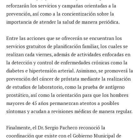
reforzarán los servicios y campañas orientadas a la
prevención, así como a la concientización sobre la
importancia de atender la salud de manera periódica.
Entre las acciones que se ofrecerán se encuentran los
servicios gratuitos de planificación familiar, los cuales se
realizan cada viernes, además de actividades enfocadas en
la detección y control de enfermedades crónicas como la
diabetes e hipertensión arterial. Asimismo, se promoverá la
prevención del cáncer de próstata mediante la realización
de estudios de laboratorio, como la prueba de antígeno
prostático, así como la orientación para que los hombres
mayores de 45 años permanezcan atentos a posibles
síntomas y acudan a revisiones médicas de manera regular.
Finalmente, el Dr. Sergio Pacheco reconoció la
coordinación que existe con el Gobierno Municipal de