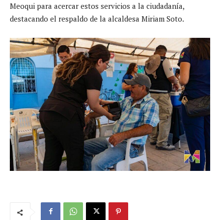
Meoqui para acercar estos servicios a la ciudadanía,
destacando el respaldo de la alcaldesa Miriam Soto.