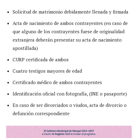
Solicitud de matrimonio debidamente llenada y firmada
Acta de nacimiento de ambos contrayentes (en caso de
que alguno de los contrayentes fuese de originalidad
extranjera deberán presentar su acta de nacimiento
apostillada)
CURP certificada de ambos
Cuatro testigos mayores de edad
Certificado médico de ambos contrayentes
Identificación oficial con fotografía, (INE o pasaporte)
En caso de ser divorciados o viudos, acta de divorcio o
defunción correspondiente