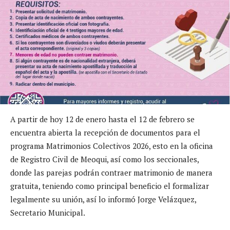
A partir de hoy 12 de enero hasta el 12 de febrero se
encuentra abierta la recepción de documentos para el
programa Matrimonios Colectivos 2026, esto en la oficina
de Registro Civil de Meoqui, así como los seccionales,
donde las parejas podrán contraer matrimonio de manera
gratuita, teniendo como principal beneficio el formalizar
legalmente su unión, así lo informó Jorge Velázquez,
Secretario Municipal.