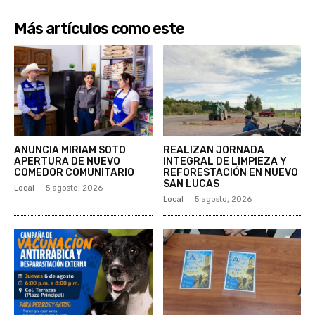
Más artículos como este
ANUNCIA MIRIAM SOTO
REALIZAN JORNADA
APERTURA DE NUEVO
INTEGRAL DE LIMPIEZA Y
COMEDOR COMUNITARIO
REFORESTACIÓN EN NUEVO
SAN LUCAS
Local
5 agosto, 2026
Local
5 agosto, 2026