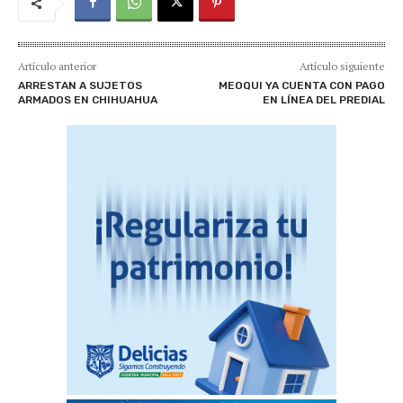
Artículo anterior
Artículo siguiente
ARRESTAN A SUJETOS
MEOQUI YA CUENTA CON PAGO
ARMADOS EN CHIHUAHUA
EN LÍNEA DEL PREDIAL