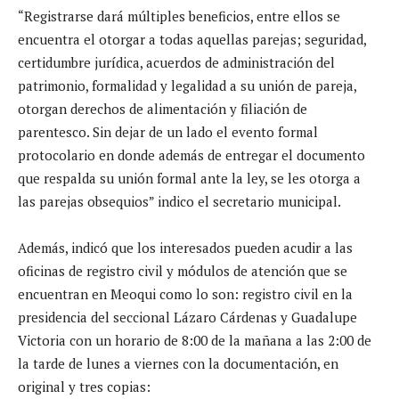
“Registrarse dará múltiples beneficios, entre ellos se
encuentra el otorgar a todas aquellas parejas; seguridad,
certidumbre jurídica, acuerdos de administración del
patrimonio, formalidad y legalidad a su unión de pareja,
otorgan derechos de alimentación y filiación de
parentesco. Sin dejar de un lado el evento formal
protocolario en donde además de entregar el documento
que respalda su unión formal ante la ley, se les otorga a
las parejas obsequios” indico el secretario municipal.
Además, indicó que los interesados pueden acudir a las
oficinas de registro civil y módulos de atención que se
encuentran en Meoqui como lo son: registro civil en la
presidencia del seccional Lázaro Cárdenas y Guadalupe
Victoria con un horario de 8:00 de la mañana a las 2:00 de
la tarde de lunes a viernes con la documentación, en
original y tres copias: