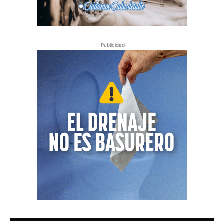
- Publicidad-