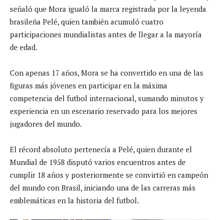
señaló que Mora igualó la marca registrada por la leyenda
brasileña Pelé, quien también acumuló cuatro
participaciones mundialistas antes de llegar a la mayoría
de edad.
Con apenas 17 años, Mora se ha convertido en una de las
figuras más jóvenes en participar en la máxima
competencia del futbol internacional, sumando minutos y
experiencia en un escenario reservado para los mejores
jugadores del mundo.
El récord absoluto pertenecía a Pelé, quien durante el
Mundial de 1958 disputó varios encuentros antes de
cumplir 18 años y posteriormente se convirtió en campeón
del mundo con Brasil, iniciando una de las carreras más
emblemáticas en la historia del futbol.