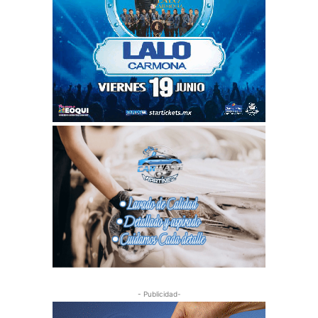
- Publicidad-