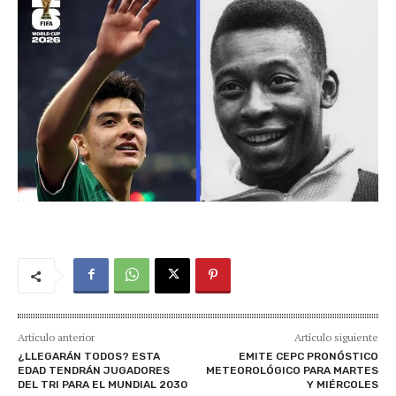
Artículo anterior
Artículo siguiente
¿LLEGARÁN TODOS? ESTA
EMITE CEPC PRONÓSTICO
EDAD TENDRÁN JUGADORES
METEOROLÓGICO PARA MARTES
DEL TRI PARA EL MUNDIAL 2030
Y MIÉRCOLES