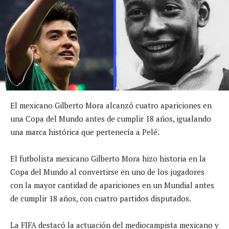
El mexicano Gilberto Mora alcanzó cuatro apariciones en
una Copa del Mundo antes de cumplir 18 años, igualando
una marca histórica que pertenecía a Pelé.
El futbolista mexicano Gilberto Mora hizo historia en la
Copa del Mundo al convertirse en uno de los jugadores
con la mayor cantidad de apariciones en un Mundial antes
de cumplir 18 años, con cuatro partidos disputados.
La FIFA destacó la actuación del mediocampista mexicano y