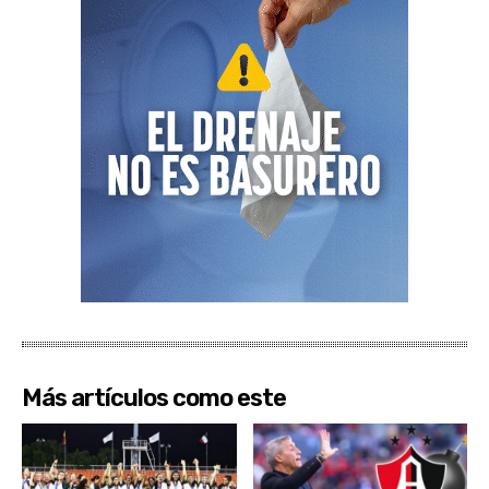
Más artículos como este