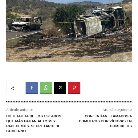
Artículo anterior
Artículo siguiente
CHIHUAHUA DE LOS ESTADOS
CONTINÚAN LLAMADOS A
QUE MÁS PAGAN AL IMSS Y
BOMBEROS POR VÍBORAS EN
PADECEMOS: SECRETARIO DE
DOMICILIOS
GOBIERNO