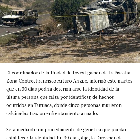
El coordinador de la Unidad de Investigación de la Fiscalía
Zona Centro, Francisco Arturo Arizpe, informó este martes
que en 30 días podría determinarse la identidad de la
última persona que falta por identificar, de hechos
ocurridos en Tutuaca, donde cinco personas murieron
calcinadas tras un enfrentamiento armado.
Será mediante un procedimiento de genética que puedan
establecer la identidad. En 30 días, dijo, la Dirección de