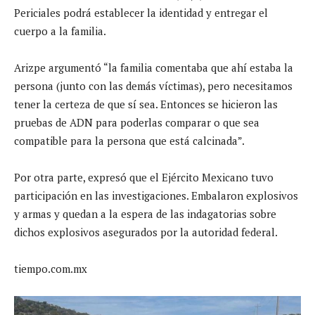
Periciales podrá establecer la identidad y entregar el
cuerpo a la familia.
Arizpe argumentó “la familia comentaba que ahí estaba la
persona (junto con las demás víctimas), pero necesitamos
tener la certeza de que sí sea. Entonces se hicieron las
pruebas de ADN para poderlas comparar o que sea
compatible para la persona que está calcinada”.
Por otra parte, expresó que el Ejército Mexicano tuvo
participación en las investigaciones. Embalaron explosivos
y armas y quedan a la espera de las indagatorias sobre
dichos explosivos asegurados por la autoridad federal.
tiempo.com.mx