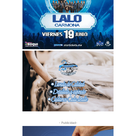
- Publicidad-