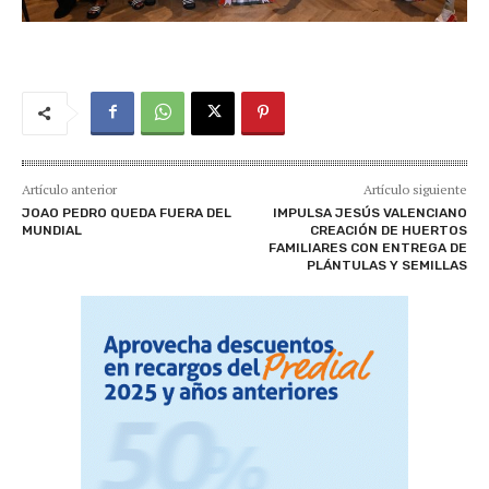
Artículo anterior
Artículo siguiente
JOAO PEDRO QUEDA FUERA DEL
IMPULSA JESÚS VALENCIANO
MUNDIAL
CREACIÓN DE HUERTOS
FAMILIARES CON ENTREGA DE
PLÁNTULAS Y SEMILLAS