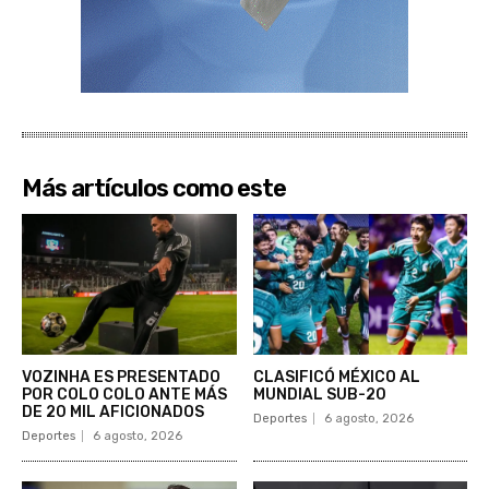
Más artículos como este
VOZINHA ES PRESENTADO
CLASIFICÓ MÉXICO AL
POR COLO COLO ANTE MÁS
MUNDIAL SUB-20
DE 20 MIL AFICIONADOS
Deportes
6 agosto, 2026
Deportes
6 agosto, 2026