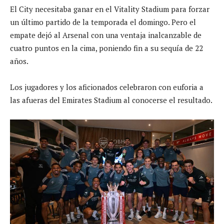
El City necesitaba ganar en el Vitality Stadium para forzar
un último partido de la temporada el domingo. Pero el
empate dejó al Arsenal con una ventaja inalcanzable de
cuatro puntos en la cima, poniendo fin a su sequía de 22
años.
Los jugadores y los aficionados celebraron con euforia a
las afueras del Emirates Stadium al conocerse el resultado.