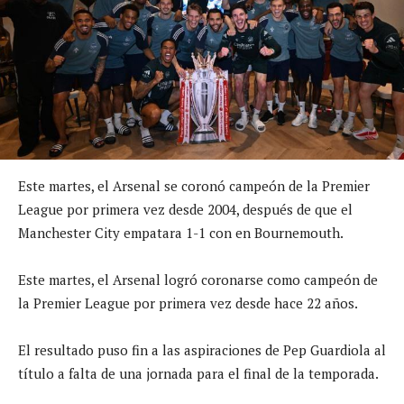
Este martes, el Arsenal se coronó campeón de la Premier
League por primera vez desde 2004, después de que el
Manchester City empatara 1-1 con en Bournemouth.
Este martes, el Arsenal logró coronarse como campeón de
la Premier League por primera vez desde hace 22 años.
El resultado puso fin a las aspiraciones de Pep Guardiola al
título a falta de una jornada para el final de la temporada.