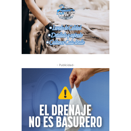
- Publicidad-