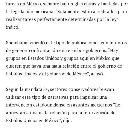
tareas en México, siempre bajo reglas claras y limitadas por
la legislación mexicana. “Solamente están acreditados para
realizar tareas perfectamente determinadas por la ley”,
indicó.
Sheinbaum vinculó este tipo de publicaciones con intentos
de generar confrontación entre ambos gobiernos. “Hay
grupos en Estados Unidos y grupos aquí en México que
quieren que haya una mala relación entre el gobierno de
Estados Unidos y el gobierno de México”, acusó.
Según la mandataria, sectores conservadores buscan
utilizar este tipo de narrativas para impulsar una
intervención estadounidense en asuntos mexicanos “Le
apuestan a una mala relación para la intervención de
Estados Unidos en México”, dijo.