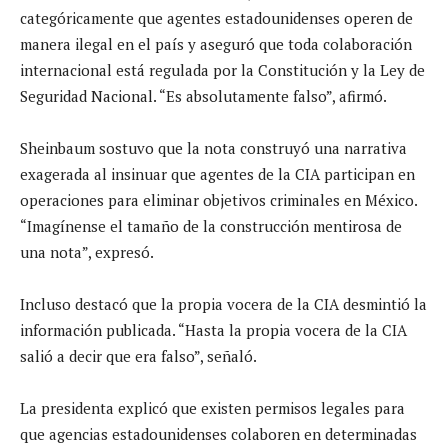
categóricamente que agentes estadounidenses operen de
manera ilegal en el país y aseguró que toda colaboración
internacional está regulada por la Constitución y la Ley de
Seguridad Nacional. “Es absolutamente falso”, afirmó.
Sheinbaum sostuvo que la nota construyó una narrativa
exagerada al insinuar que agentes de la CIA participan en
operaciones para eliminar objetivos criminales en México.
“Imagínense el tamaño de la construcción mentirosa de
una nota”, expresó.
Incluso destacó que la propia vocera de la CIA desmintió la
información publicada. “Hasta la propia vocera de la CIA
salió a decir que era falso”, señaló.
La presidenta explicó que existen permisos legales para
que agencias estadounidenses colaboren en determinadas