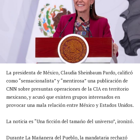
La presidenta de México, Claudia Sheinbaum Pardo, calificó
como “sensacionalista” y “mentirosa” una publicación de
CNN sobre presuntas operaciones de la CIA en territorio
mexicano, y acusó que existen grupos interesados en
provocar una mala relación entre México y Estados Unidos.
La noticia es “Una ficción del tamaño del universo”, ironizó.
Durante La Mañanera del Pueblo, la mandataria rechazó