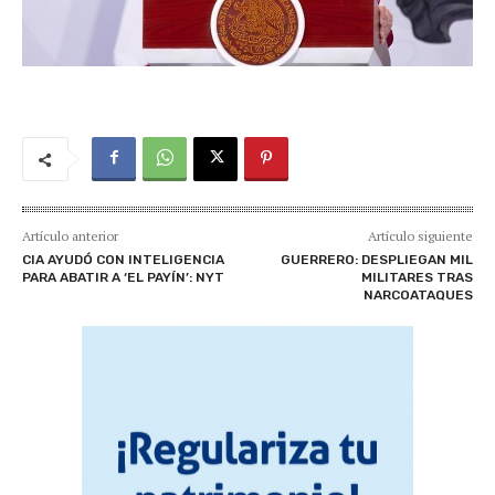
Artículo anterior
Artículo siguiente
CIA AYUDÓ CON INTELIGENCIA
GUERRERO: DESPLIEGAN MIL
PARA ABATIR A ‘EL PAYÍN’: NYT
MILITARES TRAS
NARCOATAQUES