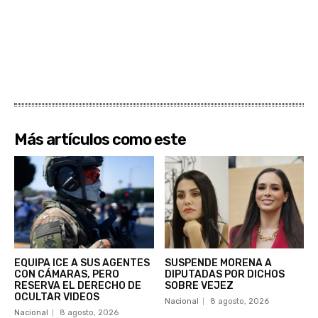
Más artículos como este
EQUIPA ICE A SUS AGENTES
SUSPENDE MORENA A
CON CÁMARAS, PERO
DIPUTADAS POR DICHOS
RESERVA EL DERECHO DE
SOBRE VEJEZ
OCULTAR VIDEOS
Nacional
8 agosto, 2026
Nacional
8 agosto, 2026