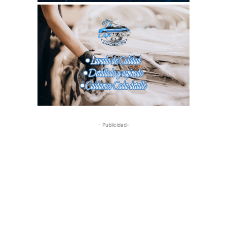
- Publicidad-