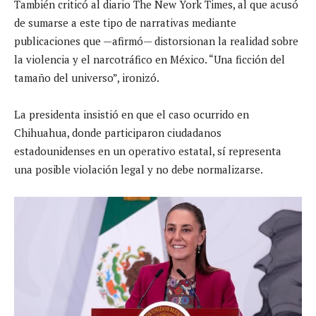
También criticó al diario The New York Times, al que acusó
de sumarse a este tipo de narrativas mediante
publicaciones que —afirmó— distorsionan la realidad sobre
la violencia y el narcotráfico en México. “Una ficción del
tamaño del universo”, ironizó.
La presidenta insistió en que el caso ocurrido en
Chihuahua, donde participaron ciudadanos
estadounidenses en un operativo estatal, sí representa
una posible violación legal y no debe normalizarse.