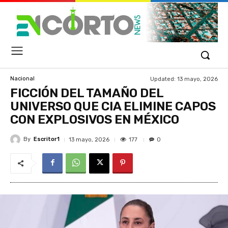
Updated:
13 mayo, 2026
Nacional
FICCIÓN DEL TAMAÑO DEL
UNIVERSO QUE CIA ELIMINE CAPOS
CON EXPLOSIVOS EN MÉXICO
By
Escritor1
177
13 mayo, 2026
0