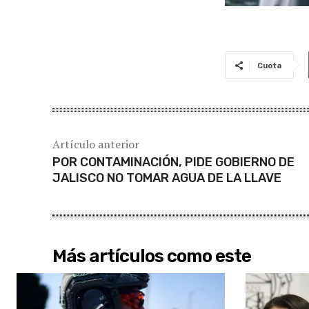
Cuota
Artículo anterior
POR CONTAMINACIÓN, PIDE GOBIERNO DE
JALISCO NO TOMAR AGUA DE LA LLAVE
Más artículos como este