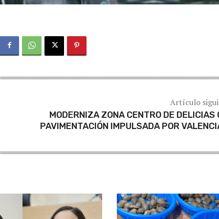
Artículo sigu
MODERNIZA ZONA CENTRO DE DELICIAS
PAVIMENTACIÓN IMPULSADA POR VALENC