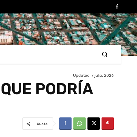
Updated:
7 julio, 2026
 QUE PODRÍA
Cuota