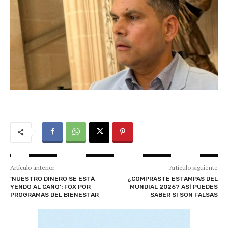
Artículo anterior
Artículo siguiente
‘NUESTRO DINERO SE ESTÁ
¿COMPRASTE ESTAMPAS DEL
YENDO AL CAÑO’: FOX POR
MUNDIAL 2026? ASÍ PUEDES
PROGRAMAS DEL BIENESTAR
SABER SI SON FALSAS