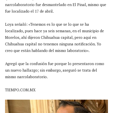
narcolaboratorio fue desmantelado en El Pinal, mismo que
fue localizado el 17 de abril.
Loya señaló: «Tenemos es lo que se lo que se ha
localizado, pues hace ya seis semanas, en el municipio de
Morelos, ahí dijeron Chihuahua capital, pero aquí en
Chihuahua capital no tenemos ninguna notificación. Yo
creo que están hablando del mismo laboratorio».
Agregó que la confusión fue porque lo presentaron como
un nuevo hallazgo; sin embargo, aseguró se trata del
mismo narcolaboratorio.
TIEMPO.COM.MX