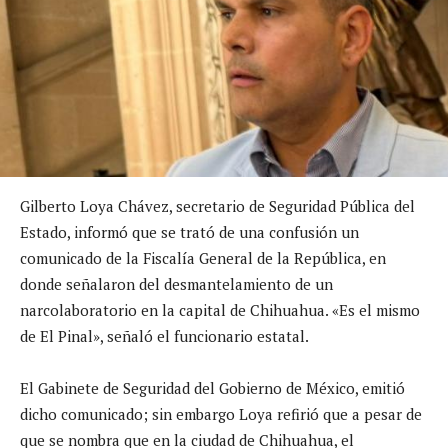
Gilberto Loya Chávez, secretario de Seguridad Pública del
Estado, informó que se trató de una confusión un
comunicado de la Fiscalía General de la República, en
donde señalaron del desmantelamiento de un
narcolaboratorio en la capital de Chihuahua. «Es el mismo
de El Pinal», señaló el funcionario estatal.
El Gabinete de Seguridad del Gobierno de México, emitió
dicho comunicado; sin embargo Loya refirió que a pesar de
que se nombra que en la ciudad de Chihuahua, el