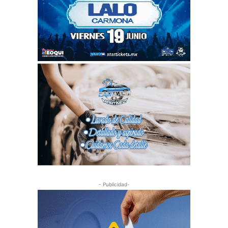
- Publicidad-