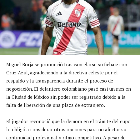
Miguel Borja se pronunció tras cancelarse su fichaje con
Cruz Azul, agradeciendo a la directiva celeste por el
respaldo y la transparencia durante el proceso de
negociación. El delantero colombiano pasó casi un mes en
la Ciudad de México sin poder ser registrado debido a la
falta de liberación de una plaza de extranjero.
El jugador reconoció que la demora en el trámite del cupo
lo obligó a considerar otras opciones para no afectar su
continuidad profesional y ritmo competitivo. A pesar de