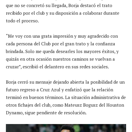
que no se concretó su llegada, Borja destacó el trato
recibido por el club y su disposición a colaborar durante
todo el proceso.
“Me voy con una grata impresión y muy agradecido con
cada persona del Club por el gran trato y la confianza
brindada. Solo me queda desearles los mayores éxitos, y
quizás en otra ocasión nuestros caminos se vuelvan a
cruzar”, escribió el delantero en sus redes sociales.
Borja cerró su mensaje dejando abierta la posibilidad de un
futuro regreso a Cruz Azul y enfatizó que la relación
terminó en buenos términos. La situación administrativa de
otros fichajes del club, como Mateusz Bogusz del Houston
Dynamo, sigue pendiente de resolución.