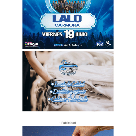
- Publicidad-