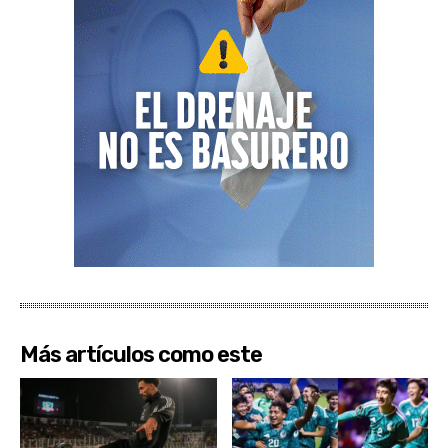
Más artículos como este