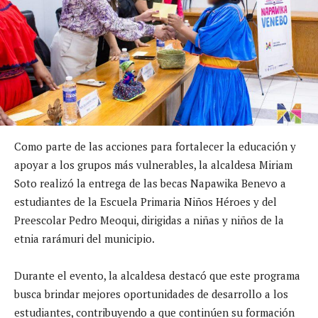
Como parte de las acciones para fortalecer la educación y
apoyar a los grupos más vulnerables, la alcaldesa Miriam
Soto realizó la entrega de las becas Napawika Benevo a
estudiantes de la Escuela Primaria Niños Héroes y del
Preescolar Pedro Meoqui, dirigidas a niñas y niños de la
etnia rarámuri del municipio.
Durante el evento, la alcaldesa destacó que este programa
busca brindar mejores oportunidades de desarrollo a los
estudiantes, contribuyendo a que continúen su formación