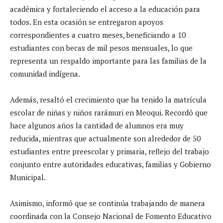
académica y fortaleciendo el acceso a la educación para
todos. En esta ocasión se entregaron apoyos
correspondientes a cuatro meses, beneficiando a 10
estudiantes con becas de mil pesos mensuales, lo que
representa un respaldo importante para las familias de la
comunidad indígena.
Además, resaltó el crecimiento que ha tenido la matrícula
escolar de niñas y niños rarámuri en Meoqui. Recordó que
hace algunos años la cantidad de alumnos era muy
reducida, mientras que actualmente son alrededor de 50
estudiantes entre preescolar y primaria, reflejo del trabajo
conjunto entre autoridades educativas, familias y Gobierno
Municipal.
Asimismo, informó que se continúa trabajando de manera
coordinada con la Consejo Nacional de Fomento Educativo