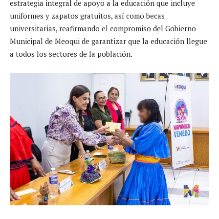
estrategia integral de apoyo a la educación que incluye
uniformes y zapatos gratuitos, así como becas
universitarias, reafirmando el compromiso del Gobierno
Municipal de Meoqui de garantizar que la educación llegue
a todos los sectores de la población.