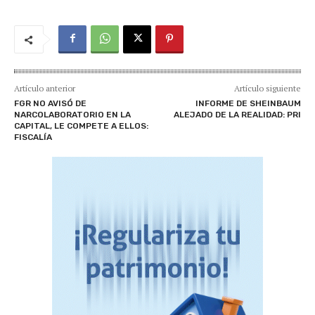
Artículo anterior
Artículo siguiente
FGR NO AVISÓ DE
INFORME DE SHEINBAUM
NARCOLABORATORIO EN LA
ALEJADO DE LA REALIDAD: PRI
CAPITAL, LE COMPETE A ELLOS:
FISCALÍA