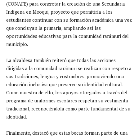
(CONAFE) para concretar la creación de una Secundaria
Indígena en Meoqui, proyecto que permitiría a los
estudiantes continuar con su formación académica una vez
que concluyan la primaria, ampliando así las
oportunidades educativas para la comunidad rarámuri del
municipio.
La alcaldesa también reiteró que todas las acciones
dirigidas a la comunidad rarámuri se realizan con respeto a
sus tradiciones, lengua y costumbres, promoviendo una
educación inclusiva que preserve su identidad cultural.
Como muestra de ello, los apoyos otorgados a través del
programa de uniformes escolares respetan su vestimenta
tradicional, reconociéndola como parte fundamental de su
identidad.
Finalmente, destacó que estas becas forman parte de una