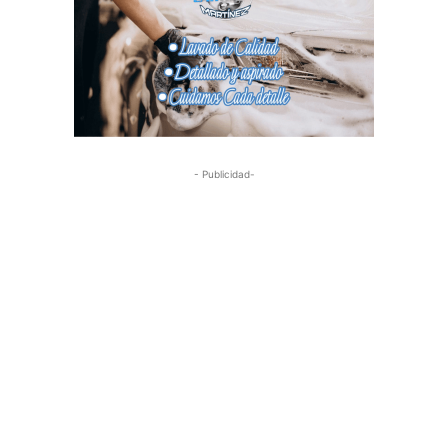
- Publicidad-