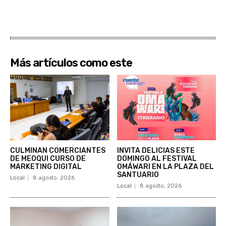
Más artículos como este
CULMINAN COMERCIANTES
INVITA DELICIAS ESTE
DE MEOQUI CURSO DE
DOMINGO AL FESTIVAL
MARKETING DIGITAL
OMÁWARI EN LA PLAZA DEL
SANTUARIO
Local
8 agosto, 2026
Local
8 agosto, 2026