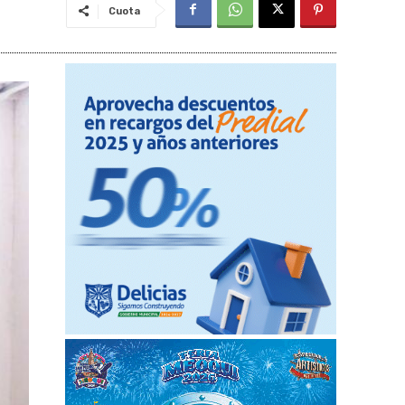
Cuota