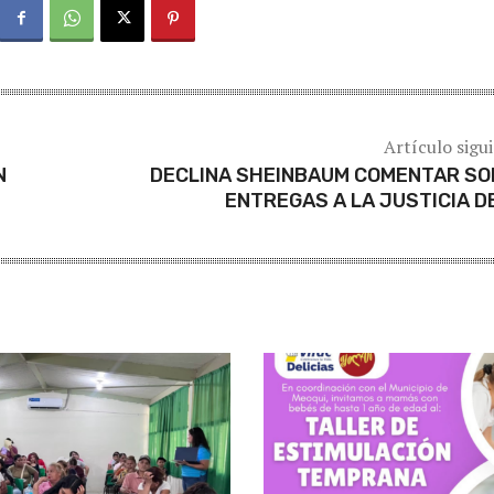
Artículo sigu
N
DECLINA SHEINBAUM COMENTAR SO
ENTREGAS A LA JUSTICIA D