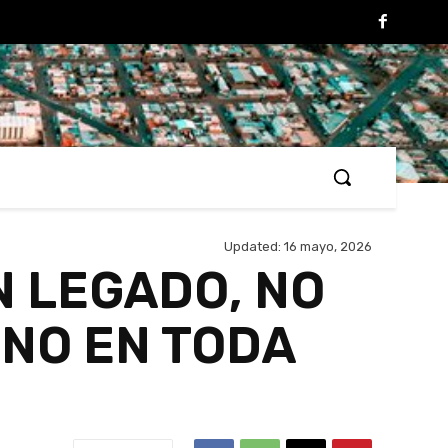
Updated:
16 mayo, 2026
N LEGADO, NO
INO EN TODA