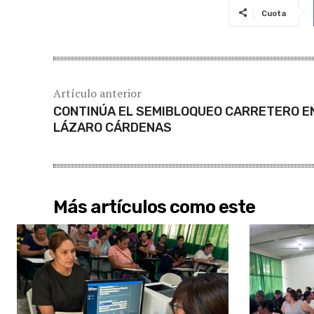
Cuota
Artículo anterior
CONTINÚA EL SEMIBLOQUEO CARRETERO E
LÁZARO CÁRDENAS
Más artículos como este