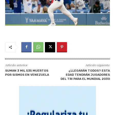
Artículo anterior
Artículo siguiente
SUMAN 3 MIL 535 MUERTOS
¿LLEGARÁN TODOS? ESTA
POR SISMOS EN VENEZUELA
EDAD TENDRÁN JUGADORES
DEL TRI PARA EL MUNDIAL 2030