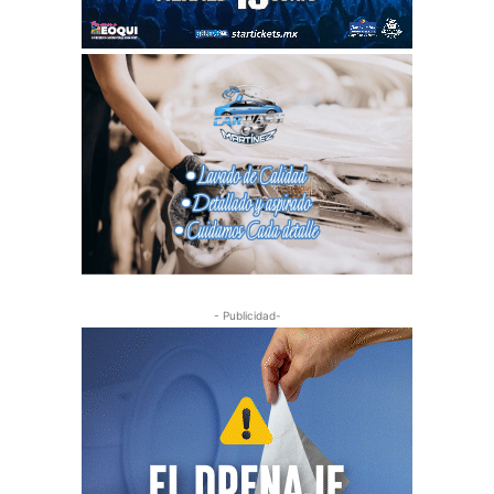
- Publicidad-