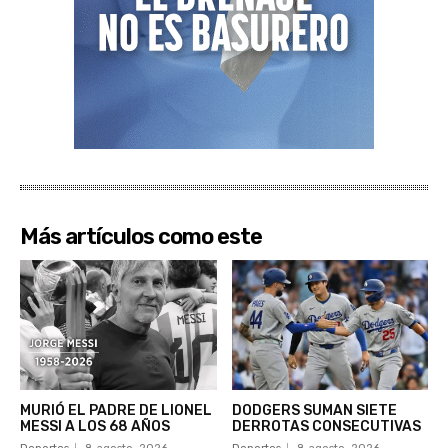
Más artículos como este
MURIÓ EL PADRE DE LIONEL
DODGERS SUMAN SIETE
MESSI A LOS 68 AÑOS
DERROTAS CONSECUTIVAS