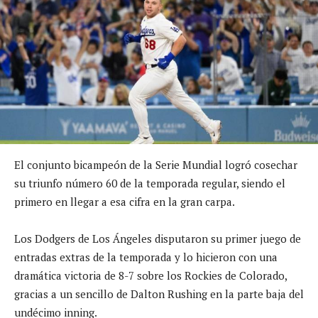
El conjunto bicampeón de la Serie Mundial logró cosechar
su triunfo número 60 de la temporada regular, siendo el
primero en llegar a esa cifra en la gran carpa.
Los Dodgers de Los Ángeles disputaron su primer juego de
entradas extras de la temporada y lo hicieron con una
dramática victoria de 8-7 sobre los Rockies de Colorado,
gracias a un sencillo de Dalton Rushing en la parte baja del
undécimo inning.