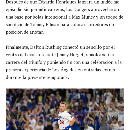
Después de que Edgardo Henríquez lanzara un undécimo
episodio sin permitir carreras, los Dodgers aprovecharon
una base por bolas intencional a Max Muncy y un toque de
sacrificio de Tommy Edman para colocar corredores en
posición de anotar.
Finalmente, Dalton Rushing conectó un sencillo por el
centro del diamante ante Jimmy Herget, remolcando la
carrera del triunfo y poniendo fin con una celebración a la
primera experiencia de Los Ángeles en entradas extras
durante la presente temporada.