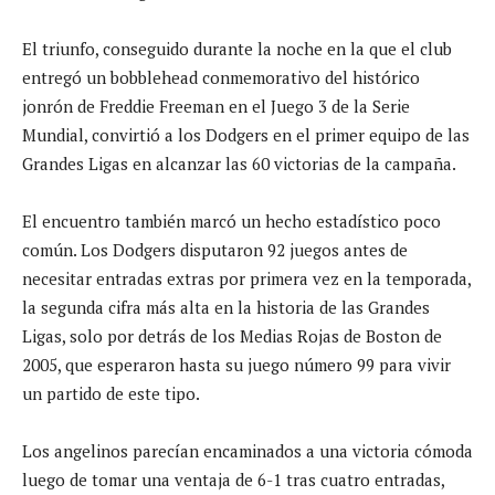
El triunfo, conseguido durante la noche en la que el club
entregó un bobblehead conmemorativo del histórico
jonrón de Freddie Freeman en el Juego 3 de la Serie
Mundial, convirtió a los Dodgers en el primer equipo de las
Grandes Ligas en alcanzar las 60 victorias de la campaña.
El encuentro también marcó un hecho estadístico poco
común. Los Dodgers disputaron 92 juegos antes de
necesitar entradas extras por primera vez en la temporada,
la segunda cifra más alta en la historia de las Grandes
Ligas, solo por detrás de los Medias Rojas de Boston de
2005, que esperaron hasta su juego número 99 para vivir
un partido de este tipo.
Los angelinos parecían encaminados a una victoria cómoda
luego de tomar una ventaja de 6-1 tras cuatro entradas,