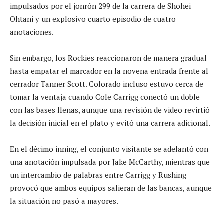
impulsados por el jonrón 299 de la carrera de Shohei
Ohtani y un explosivo cuarto episodio de cuatro
anotaciones.
Sin embargo, los Rockies reaccionaron de manera gradual
hasta empatar el marcador en la novena entrada frente al
cerrador Tanner Scott. Colorado incluso estuvo cerca de
tomar la ventaja cuando Cole Carrigg conectó un doble
con las bases llenas, aunque una revisión de video revirtió
la decisión inicial en el plato y evitó una carrera adicional.
En el décimo inning, el conjunto visitante se adelantó con
una anotación impulsada por Jake McCarthy, mientras que
un intercambio de palabras entre Carrigg y Rushing
provocó que ambos equipos salieran de las bancas, aunque
la situación no pasó a mayores.