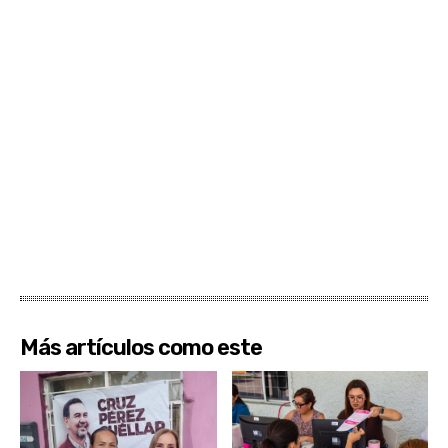
Más artículos como este