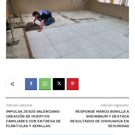
Artículo anterior
Artículo siguiente
IMPULSA JESÚS VALENCIANO
RESPONDE MARCO BONILLA A
CREACIÓN DE HUERTOS
SHEINBAUM Y DESTACA
FAMILIARES CON ENTREGA DE
RESULTADOS DE CHIHUAHUA EN
PLÁNTULAS Y SEMILLAS
SEGURIDAD