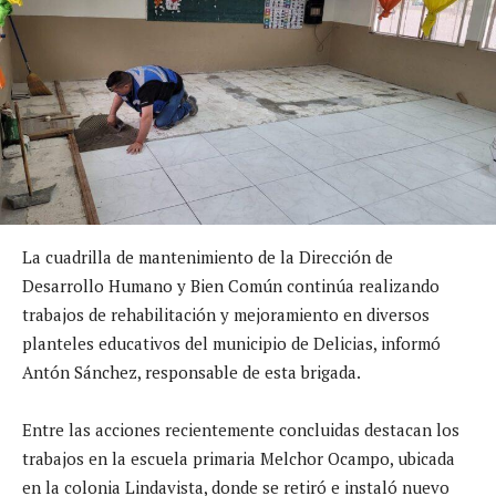
La cuadrilla de mantenimiento de la Dirección de
Desarrollo Humano y Bien Común continúa realizando
trabajos de rehabilitación y mejoramiento en diversos
planteles educativos del municipio de Delicias, informó
Antón Sánchez, responsable de esta brigada.
Entre las acciones recientemente concluidas destacan los
trabajos en la escuela primaria Melchor Ocampo, ubicada
en la colonia Lindavista, donde se retiró e instaló nuevo