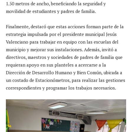
1.50 metros de ancho, beneficiando la seguridad y
movilidad de estudiantes y padres de familia.
Finalmente, destacó que estas acciones forman parte de la
estrategia impulsada por el presidente municipal Jesús
Valenciano para trabajar en equipo con las escuelas del
municipio y mejorar sus instalaciones. Además, invitó a
directivos, maestros y sociedades de padres de familia que
requieran apoyo en sus planteles a acercarse a la
Dirección de Desarrollo Humano y Bien Común, ubicada a
un costado de Estacionómetros, para realizar las gestiones
correspondientes y programar los trabajos necesarios.