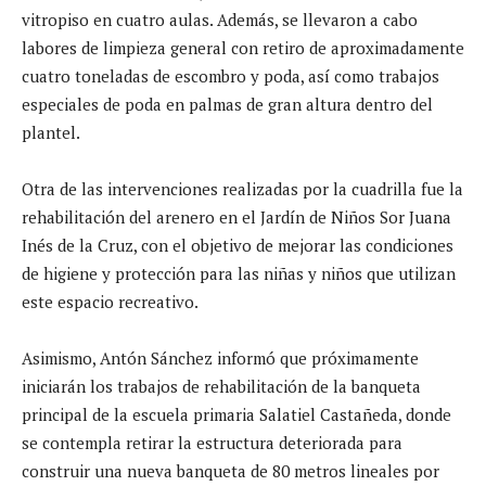
vitropiso en cuatro aulas. Además, se llevaron a cabo
labores de limpieza general con retiro de aproximadamente
cuatro toneladas de escombro y poda, así como trabajos
especiales de poda en palmas de gran altura dentro del
plantel.
Otra de las intervenciones realizadas por la cuadrilla fue la
rehabilitación del arenero en el Jardín de Niños Sor Juana
Inés de la Cruz, con el objetivo de mejorar las condiciones
de higiene y protección para las niñas y niños que utilizan
este espacio recreativo.
Asimismo, Antón Sánchez informó que próximamente
iniciarán los trabajos de rehabilitación de la banqueta
principal de la escuela primaria Salatiel Castañeda, donde
se contempla retirar la estructura deteriorada para
construir una nueva banqueta de 80 metros lineales por