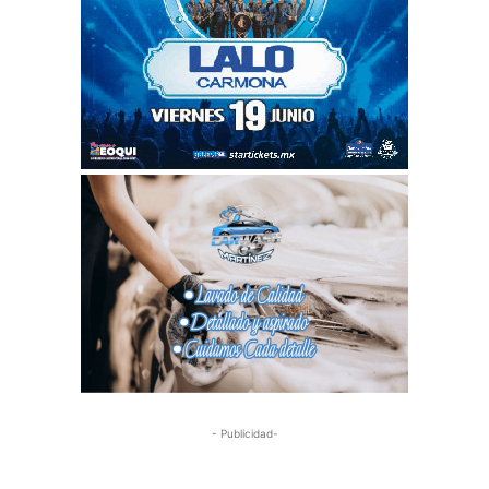
- Publicidad-