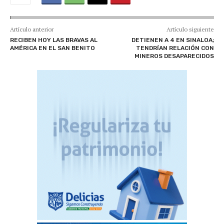
Artículo anterior
Artículo siguiente
RECIBEN HOY LAS BRAVAS AL
DETIENEN A 4 EN SINALOA;
AMÉRICA EN EL SAN BENITO
TENDRÍAN RELACIÓN CON
MINEROS DESAPARECIDOS