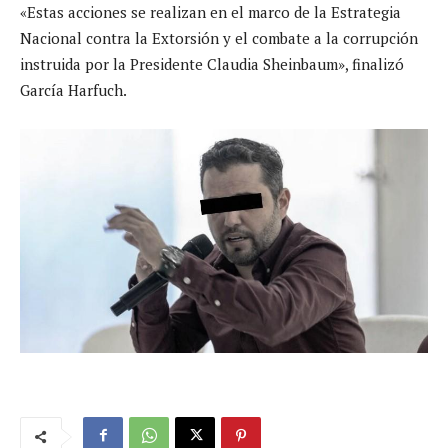
«Estas acciones se realizan en el marco de la Estrategia
Nacional contra la Extorsión y el combate a la corrupción
instruida por la Presidente Claudia Sheinbaum», finalizó
García Harfuch.