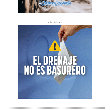
- Publicidad-