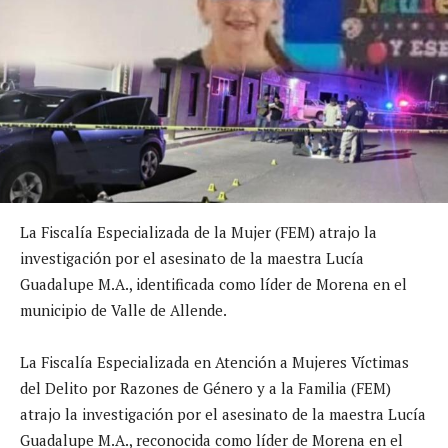
La Fiscalía Especializada de la Mujer (FEM) atrajo la
investigación por el asesinato de la maestra Lucía
Guadalupe M.A., identificada como líder de Morena en el
municipio de Valle de Allende.
La Fiscalía Especializada en Atención a Mujeres Víctimas
del Delito por Razones de Género y a la Familia (FEM)
atrajo la investigación por el asesinato de la maestra Lucía
Guadalupe M.A., reconocida como líder de Morena en el