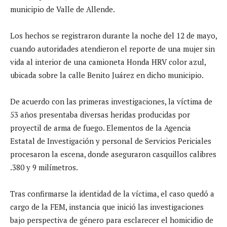
municipio de Valle de Allende.
Los hechos se registraron durante la noche del 12 de mayo,
cuando autoridades atendieron el reporte de una mujer sin
vida al interior de una camioneta Honda HRV color azul,
ubicada sobre la calle Benito Juárez en dicho municipio.
De acuerdo con las primeras investigaciones, la víctima de
53 años presentaba diversas heridas producidas por
proyectil de arma de fuego. Elementos de la Agencia
Estatal de Investigación y personal de Servicios Periciales
procesaron la escena, donde aseguraron casquillos calibres
.380 y 9 milímetros.
Tras confirmarse la identidad de la víctima, el caso quedó a
cargo de la FEM, instancia que inició las investigaciones
bajo perspectiva de género para esclarecer el homicidio de