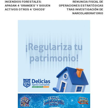
INCENDIOS FORESTALES:
RENUNCIA FISCAL DE
APAGAN 4 ‘GRANDES’ Y SIGUEN
OPERACIONES ESTRATÉGICAS
ACTIVOS OTROS 4 ‘CHICOS’
TRAS INVESTIGACIÓN DE
NARCOLABORATORIO