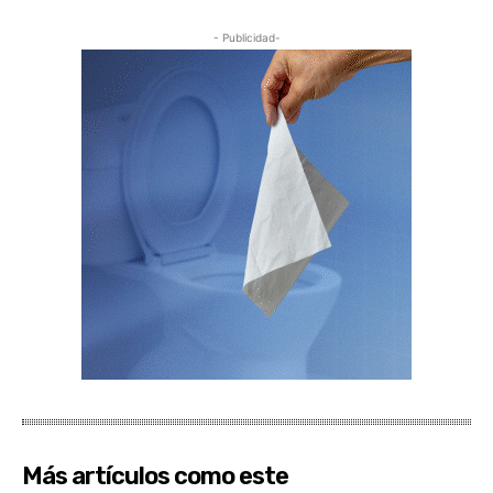
- Publicidad-
Más artículos como este