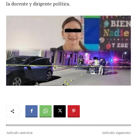
la docente y dirigente política.
Artículo anterior
Artículo siguiente