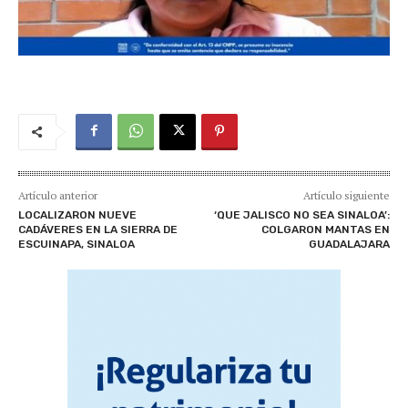
Artículo anterior
Artículo siguiente
LOCALIZARON NUEVE
‘QUE JALISCO NO SEA SINALOA’:
CADÁVERES EN LA SIERRA DE
COLGARON MANTAS EN
ESCUINAPA, SINALOA
GUADALAJARA