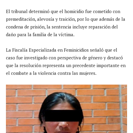
El tribunal determinó que el homicidio fue cometido con
premeditación, alevosía y traición, por lo que además de la
condena de prisión, la sentencia incluye reparación del
daño para la familia de la víctima.
La Fiscalía Especializada en Feminicidios señaló que el
caso fue investigado con perspectiva de género y destacó
que la resolución representa un precedente importante en
el combate a la violencia contra las mujeres.