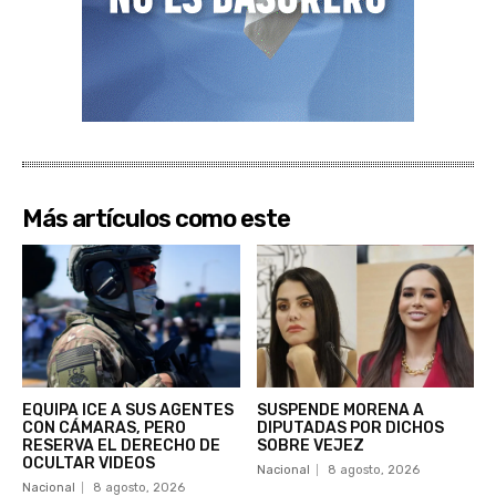
Más artículos como este
EQUIPA ICE A SUS AGENTES
SUSPENDE MORENA A
CON CÁMARAS, PERO
DIPUTADAS POR DICHOS
RESERVA EL DERECHO DE
SOBRE VEJEZ
OCULTAR VIDEOS
Nacional
8 agosto, 2026
Nacional
8 agosto, 2026