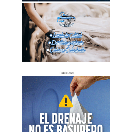
- Publicidad-