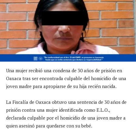
Una mujer recibió una condena de 30 años de prisión en
Oaxaca tras ser encontrada culpable del homicidio de una
joven madre para apropiarse de su hija recién nacida.
La Fiscalía de Oaxaca obtuvo una sentencia de 30 años de
prisión contra una mujer identificada como E.L.O.,
declarada culpable por el homicidio de una joven madre a
quien asesinó para quedarse con su bebé.