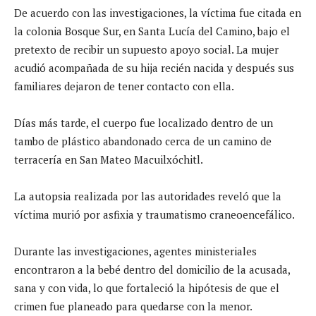
De acuerdo con las investigaciones, la víctima fue citada en
la colonia Bosque Sur, en Santa Lucía del Camino, bajo el
pretexto de recibir un supuesto apoyo social. La mujer
acudió acompañada de su hija recién nacida y después sus
familiares dejaron de tener contacto con ella.
Días más tarde, el cuerpo fue localizado dentro de un
tambo de plástico abandonado cerca de un camino de
terracería en San Mateo Macuilxóchitl.
La autopsia realizada por las autoridades reveló que la
víctima murió por asfixia y traumatismo craneoencefálico.
Durante las investigaciones, agentes ministeriales
encontraron a la bebé dentro del domicilio de la acusada,
sana y con vida, lo que fortaleció la hipótesis de que el
crimen fue planeado para quedarse con la menor.